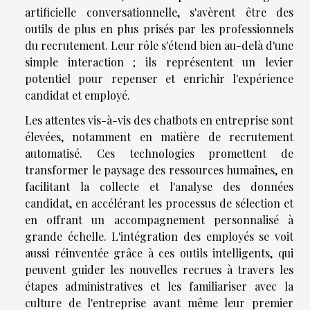
artificielle conversationnelle, s'avèrent être des
outils de plus en plus prisés par les professionnels
du recrutement. Leur rôle s'étend bien au-delà d'une
simple interaction ; ils représentent un levier
potentiel pour repenser et enrichir l'expérience
candidat et employé.
Les attentes vis-à-vis des chatbots en entreprise sont
élevées, notamment en matière de recrutement
automatisé. Ces technologies promettent de
transformer le paysage des ressources humaines, en
facilitant la collecte et l'analyse des données
candidat, en accélérant les processus de sélection et
en offrant un accompagnement personnalisé à
grande échelle. L'intégration des employés se voit
aussi réinventée grâce à ces outils intelligents, qui
peuvent guider les nouvelles recrues à travers les
étapes administratives et les familiariser avec la
culture de l'entreprise avant même leur premier