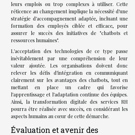
leurs emplois ou trop complexes à utiliser. Cette
réticence au changement implique la nécessité d'une
stratégie d'accompagnement adaptée, incluant une
formation des employés ciblée et efficace, pour
assurer le succès des initiatives de "chatbots et
ressources humaines".
L'acceptation des technologies de ce type passe
inévitablement par une compréhension de leur
valeur ajoutée. Les organisations doivent donc
relever les défis d'intégration en communiquant
clairement sur les avantages des chatbots, tout en
mettant en place un cadre qui favorise
l'apprentissage et l'adaptation continue des équipes.
Ainsi, la transformation digitale des services RH
pourra être réalisée avec succès, en considérant les
aspects humains au cœur de cette démarche.
Évaluation et avenir des