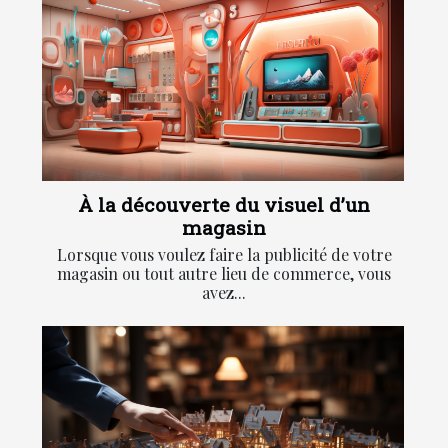
À la découverte du visuel d’un
magasin
Lorsque vous voulez faire la publicité de votre
magasin ou tout autre lieu de commerce, vous
avez...