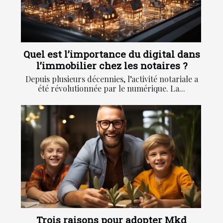
Quel est l’importance du digital dans
l’immobilier chez les notaires ?
Depuis plusieurs décennies, l’activité notariale a
été révolutionnée par le numérique. La...
Trois raisons pour adopter Mkd