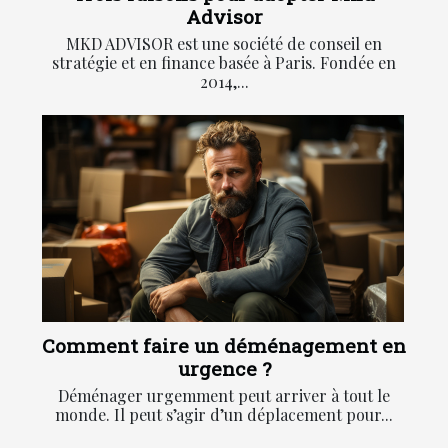
Advisor
MKD ADVISOR est une société de conseil en
stratégie et en finance basée à Paris. Fondée en
2014,...
Comment faire un déménagement en
urgence ?
Déménager urgemment peut arriver à tout le
monde. Il peut s’agir d’un déplacement pour...