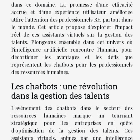
dans ce domaine. La promesse d'une efficacité
accrue et d'une expérience utilisateur améliorée
attire l'attention des professionnels RH partout dans
le monde. Cet article propose d'explorer l'impact
réel de ces assistants virtuels sur la gestion des
talents. Plongeons ensemble dans cet univers où
l'intelligence artificielle rencontre l'humain, pour
décortiquer les avantages et les défis que
représentent les chatbots pour les professionnels
des ressources humaines.
Les chatbots : une révolution
dans la gestion des talents
L'avènement des chatbots dans le secteur des
ressources humaines marque un tournant
stratégique pour les entreprises en quête
d'optimisation de la gestion des talents. Ces
assistants virtuels, animés par une intelligence