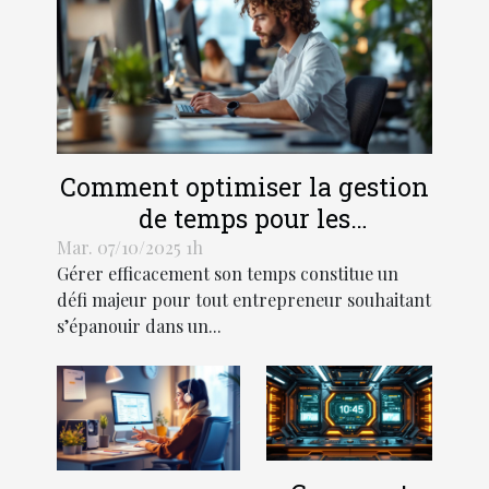
Comment optimiser la gestion
de temps pour les
entrepreneurs ?
Mar. 07/10/2025 1h
Gérer efficacement son temps constitue un
défi majeur pour tout entrepreneur souhaitant
s’épanouir dans un...