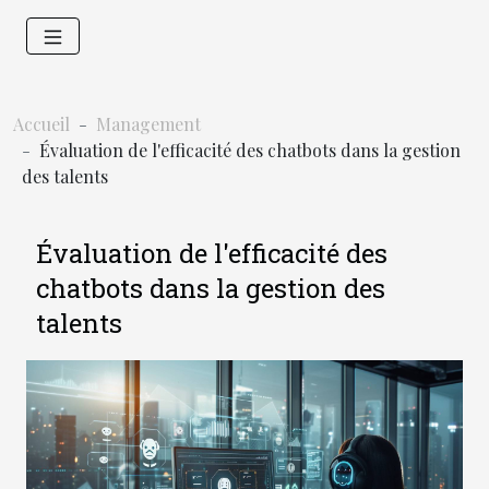
Accueil
Management
Évaluation de l'efficacité des chatbots dans la gestion
des talents
Évaluation de l'efficacité des
chatbots dans la gestion des
talents