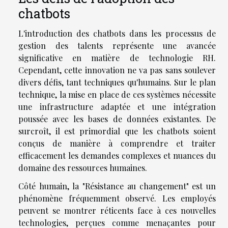
chatbots
L'introduction des chatbots dans les processus de
gestion des talents représente une avancée
significative en matière de technologie RH.
Cependant, cette innovation ne va pas sans soulever
divers défis, tant techniques qu'humains. Sur le plan
technique, la mise en place de ces systèmes nécessite
une infrastructure adaptée et une intégration
poussée avec les bases de données existantes. De
surcroît, il est primordial que les chatbots soient
conçus de manière à comprendre et traiter
efficacement les demandes complexes et nuances du
domaine des ressources humaines.
Côté humain, la "Résistance au changement" est un
phénomène fréquemment observé. Les employés
peuvent se montrer réticents face à ces nouvelles
technologies, perçues comme menaçantes pour