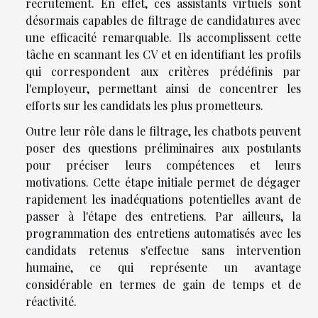
recrutement. En effet, ces assistants virtuels sont
désormais capables de filtrage de candidatures avec
une efficacité remarquable. Ils accomplissent cette
tâche en scannant les CV et en identifiant les profils
qui correspondent aux critères prédéfinis par
l'employeur, permettant ainsi de concentrer les
efforts sur les candidats les plus prometteurs.
Outre leur rôle dans le filtrage, les chatbots peuvent
poser des questions préliminaires aux postulants
pour préciser leurs compétences et leurs
motivations. Cette étape initiale permet de dégager
rapidement les inadéquations potentielles avant de
passer à l'étape des entretiens. Par ailleurs, la
programmation des entretiens automatisés avec les
candidats retenus s'effectue sans intervention
humaine, ce qui représente un avantage
considérable en termes de gain de temps et de
réactivité.