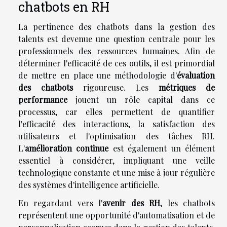
chatbots en RH
La pertinence des chatbots dans la gestion des
talents est devenue une question centrale pour les
professionnels des ressources humaines. Afin de
déterminer l'efficacité de ces outils, il est primordial
de mettre en place une méthodologie d'
évaluation
des chatbots
rigoureuse. Les
métriques de
performance
jouent un rôle capital dans ce
processus, car elles permettent de quantifier
l'efficacité des interactions, la satisfaction des
utilisateurs et l'optimisation des tâches RH.
L'
amélioration continue
est également un élément
essentiel à considérer, impliquant une veille
technologique constante et une mise à jour régulière
des systèmes d'intelligence artificielle.
En regardant vers l'
avenir des RH
, les chatbots
représentent une opportunité d'automatisation et de