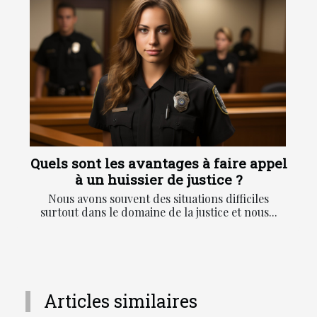
Quels sont les avantages à faire appel
à un huissier de justice ?
Nous avons souvent des situations difficiles
surtout dans le domaine de la justice et nous...
Articles similaires