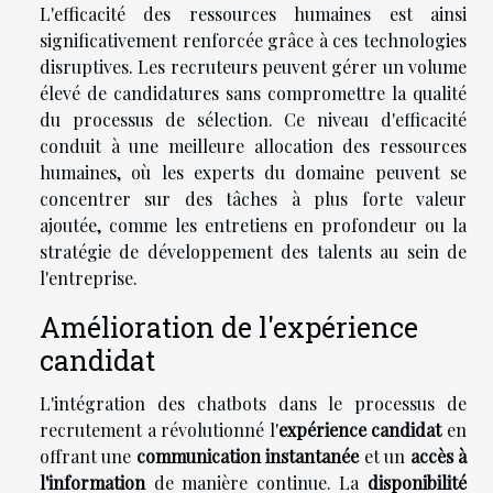
L'efficacité des ressources humaines est ainsi
significativement renforcée grâce à ces technologies
disruptives. Les recruteurs peuvent gérer un volume
élevé de candidatures sans compromettre la qualité
du processus de sélection. Ce niveau d'efficacité
conduit à une meilleure allocation des ressources
humaines, où les experts du domaine peuvent se
concentrer sur des tâches à plus forte valeur
ajoutée, comme les entretiens en profondeur ou la
stratégie de développement des talents au sein de
l'entreprise.
Amélioration de l'expérience
candidat
L'intégration des chatbots dans le processus de
recrutement a révolutionné l'
expérience candidat
en
offrant une
communication instantanée
et un
accès à
l'information
de manière continue. La
disponibilité