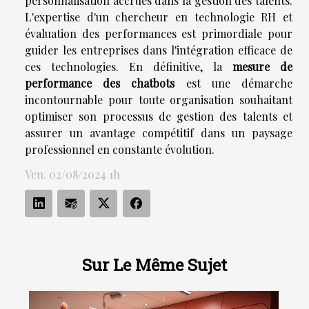
personnalisation accrues dans la gestion des talents.
L'expertise d'un chercheur en technologie RH et
évaluation des performances est primordiale pour
guider les entreprises dans l'intégration efficace de
ces technologies. En définitive, la
mesure de
performance des chatbots
est une démarche
incontournable pour toute organisation souhaitant
optimiser son processus de gestion des talents et
assurer un avantage compétitif dans un paysage
professionnel en constante évolution.
Ven. 02/08/2024 1h
Sur Le Même Sujet