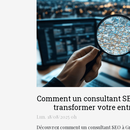
Comment un consultant SE
transformer votre entr
Lun. 18/08/2025 0h
Découvrez comment un consultant SEO à Gr