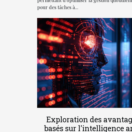
permettant d'optimiser la gestion quotidien
pour des tâches à...
Exploration des avantag
basés sur l'intelligence ar