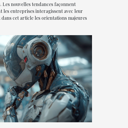
. Les nouvelles tendances façonnent
les entreprises interagissent avec leur
dans cet article les orientations majeures