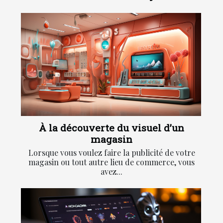
À la découverte du visuel d’un
magasin
Lorsque vous voulez faire la publicité de votre
magasin ou tout autre lieu de commerce, vous
avez...