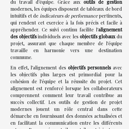
du travail d'équipe. Grâce aux
outils de gestion
modernes, les équipes disposent de tableaux de bord
intuitifs et de
indicateurs de performance
pertinents,
qui rendent cet exercice à la fois précis et facile à
appréhender. Ce suivi continu facilite l'
alignement
des objectifs
individuels avec les
objectifs globaux
du
projet, assurant que chaque membre de l'équipe
travaille en harmonie vers une destination
commune.
En effet, l'alignement des
objectifs personnels
avec
les objectifs plus larges est primordial pour la
cohésion de l'équipe et la réussite du projet. Cet
alignement est renforcé lorsque les collaborateurs
comprennent comment leur travail contribue au
succès collectif. Les outils de gestion de projet
modernes jouent un rôle central dans cette
démarche en fournissant des données actualisées et
en facilitant la communication entre les différents