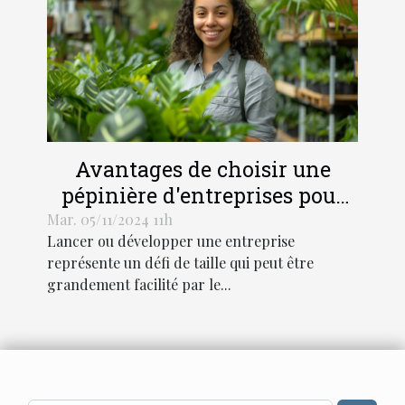
Avantages de choisir une
pépinière d'entreprises pour
votre croissance
Mar. 05/11/2024 11h
Lancer ou développer une entreprise
représente un défi de taille qui peut être
grandement facilité par le...