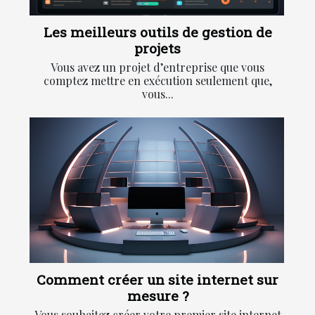
Les meilleurs outils de gestion de
projets
Vous avez un projet d’entreprise que vous
comptez mettre en exécution seulement que,
vous...
Comment créer un site internet sur
mesure ?
Vous souhaitez créer votre premier site internet