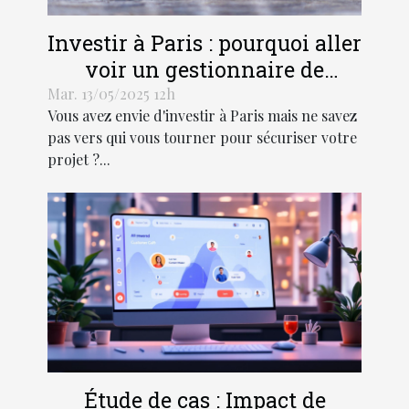
Investir à Paris : pourquoi aller
voir un gestionnaire de
patrimoine ?
Mar. 13/05/2025 12h
Vous avez envie d'investir à Paris mais ne savez
pas vers qui vous tourner pour sécuriser votre
projet ?...
Étude de cas : Impact de