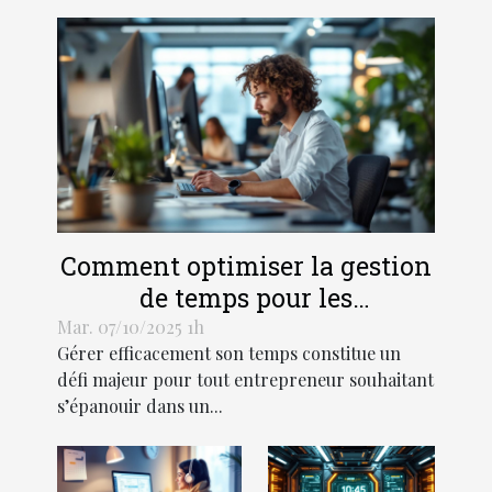
Comment optimiser la gestion
de temps pour les
entrepreneurs ?
Mar. 07/10/2025 1h
Gérer efficacement son temps constitue un
défi majeur pour tout entrepreneur souhaitant
s’épanouir dans un...