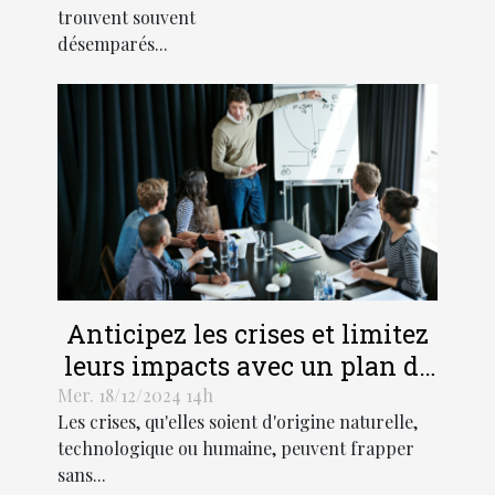
trouvent souvent
désemparés...
Anticipez les crises et limitez
leurs impacts avec un plan de
gestion adapté !
Mer. 18/12/2024 14h
Les crises, qu'elles soient d'origine naturelle,
technologique ou humaine, peuvent frapper
sans...