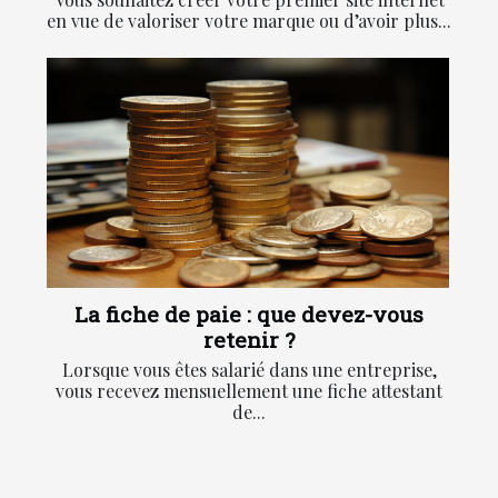
en vue de valoriser votre marque ou d’avoir plus...
La fiche de paie : que devez-vous
retenir ?
Lorsque vous êtes salarié dans une entreprise,
vous recevez mensuellement une fiche attestant
de...