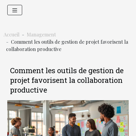
Accueil
Management
Comment les outils de gestion de projet favorisent la
collaboration productive
Comment les outils de gestion de
projet favorisent la collaboration
productive