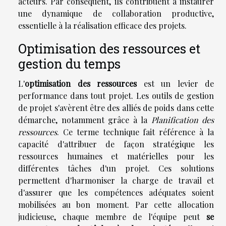
acteurs. Par conséquent, ils contribuent à instaurer
une dynamique de collaboration productive,
essentielle à la réalisation efficace des projets.
Optimisation des ressources et
gestion du temps
L'
optimisation des ressources
est un levier de
performance dans tout projet. Les outils de gestion
de projet s'avèrent être des alliés de poids dans cette
démarche, notamment grâce à la
Planification des
ressources
. Ce terme technique fait référence à la
capacité d'attribuer de façon stratégique les
ressources humaines et matérielles pour les
différentes tâches d'un projet. Ces solutions
permettent d'harmoniser la charge de travail et
d'assurer que les compétences adéquates soient
mobilisées au bon moment. Par cette allocation
judicieuse, chaque membre de l'équipe peut
se