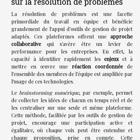
sur la résolution de problèmes
La résolution de problèmes est une facette
primordiale du travail en équipe et bénéficie
grandement de l'appui d'outils de gestion de projet
adaptés. Ces plateformes offrent une
approche
collaborative
qui s'avère être un levier de
performance pour les entreprises. En effet, la
capacité à identifier rapidement les
enjeux
et à
mettre en œuvre une
réaction coordonnée
de
l'ensemble des membres de l'équipe est amplifiée par
l'usage de ces technologies.
Le
brainstorming numérique
, par exemple, permet
de collecter les idées de chacun en temps réel et de
les centraliser sur une seule et même plateforme.
Cette méthode, facilitée par les outils de gestion de
projet, encourage une participation active et
égalitaire, où chaque voix peut être entendue et
chaque proposition, prise en compte. Cette