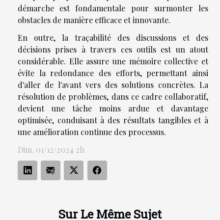
démarche est fondamentale pour surmonter les
obstacles de manière efficace et innovante.
En outre, la traçabilité des discussions et des
décisions prises à travers ces outils est un atout
considérable. Elle assure une mémoire collective et
évite la redondance des efforts, permettant ainsi
d'aller de l'avant vers des solutions concrètes. La
résolution de problèmes, dans ce cadre collaboratif,
devient une tâche moins ardue et davantage
optimisée, conduisant à des résultats tangibles et à
une amélioration continue des processus.
Dim. 01/12/2024 2h
Sur Le Même Sujet