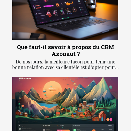
Que faut-il savoir à propos du CRM
Axonaut ?
De nos jours, la meilleure façon pour tenir une
bonne relation avec sa clientèle est d’opter pour...