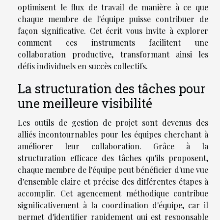
optimisent le flux de travail de manière à ce que
chaque membre de l'équipe puisse contribuer de
façon significative. Cet écrit vous invite à explorer
comment ces instruments facilitent une
collaboration productive, transformant ainsi les
défis individuels en succès collectifs.
La structuration des tâches pour
une meilleure visibilité
Les outils de gestion de projet sont devenus des
alliés incontournables pour les équipes cherchant à
améliorer leur collaboration. Grâce à la
structuration efficace des tâches qu'ils proposent,
chaque membre de l'équipe peut bénéficier d'une vue
d'ensemble claire et précise des différentes étapes à
accomplir. Cet agencement méthodique contribue
significativement à la coordination d'équipe, car il
permet d'identifier rapidement qui est responsable