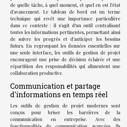
de quelle tâche, à quel moment, et quel en est l'état
d'avancement. Le tableau de bord est un terme
technique qui revêt une importance particulière
dans ce contexte : il s'agit d'un outil centralisant
toutes les informations pertinentes, permettant ainsi
de suivre les progrès et d'anticiper les besoins
futurs. En regroupant les données essentielles sur
une seule interface, les outils de gestion de projet
encouragent une prise de décision éclairée et une
répartition des responsabilités qui alimentent une
collaboration productive.
Communication et partage
d'informations en temps réel
Les outils de gestion de projet modernes sont
conçus pour briser les barrières de la
communication en entreprise. Avec des
fonctionnalités de communication avancées, ils