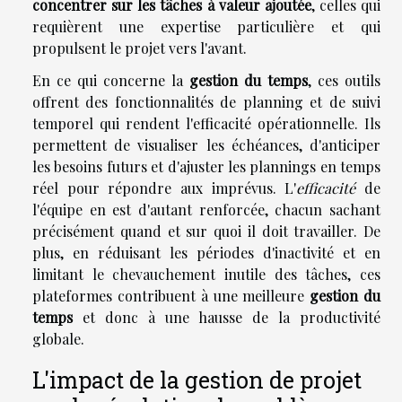
concentrer sur les tâches à valeur ajoutée
, celles qui
requièrent une expertise particulière et qui
propulsent le projet vers l'avant.
En ce qui concerne la
gestion du temps
, ces outils
offrent des fonctionnalités de planning et de suivi
temporel qui rendent l'efficacité opérationnelle. Ils
permettent de visualiser les échéances, d'anticiper
les besoins futurs et d'ajuster les plannings en temps
réel pour répondre aux imprévus. L'
efficacité
de
l'équipe en est d'autant renforcée, chacun sachant
précisément quand et sur quoi il doit travailler. De
plus, en réduisant les périodes d'inactivité et en
limitant le chevauchement inutile des tâches, ces
plateformes contribuent à une meilleure
gestion du
temps
et donc à une hausse de la productivité
globale.
L'impact de la gestion de projet