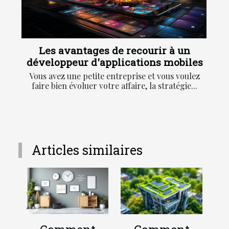
Les avantages de recourir à un
développeur d'applications mobiles
Vous avez une petite entreprise et vous voulez
faire bien évoluer votre affaire, la stratégie...
Articles similaires