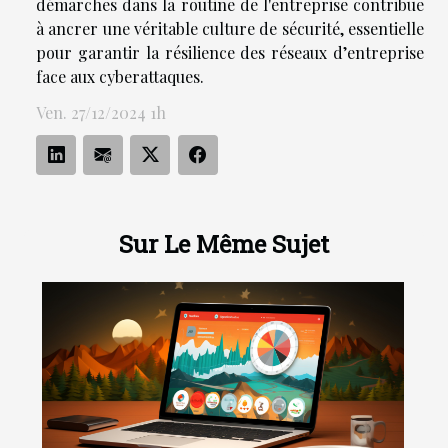
démarches dans la routine de l'entreprise contribue
à ancrer une véritable culture de sécurité, essentielle
pour garantir la résilience des réseaux d’entreprise
face aux cyberattaques.
Ven. 27/12/2024 1h
Sur Le Même Sujet