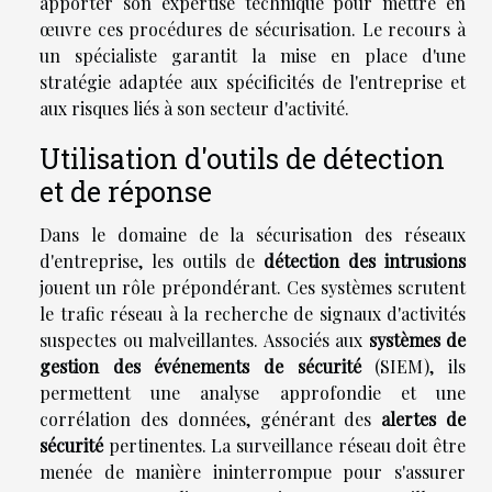
apporter son expertise technique pour mettre en
œuvre ces procédures de sécurisation. Le recours à
un spécialiste garantit la mise en place d'une
stratégie adaptée aux spécificités de l'entreprise et
aux risques liés à son secteur d'activité.
Utilisation d'outils de détection
et de réponse
Dans le domaine de la sécurisation des réseaux
d'entreprise, les outils de
détection des intrusions
jouent un rôle prépondérant. Ces systèmes scrutent
le trafic réseau à la recherche de signaux d'activités
suspectes ou malveillantes. Associés aux
systèmes de
gestion des événements de sécurité
(SIEM), ils
permettent une analyse approfondie et une
corrélation des données, générant des
alertes de
sécurité
pertinentes. La surveillance réseau doit être
menée de manière ininterrompue pour s'assurer