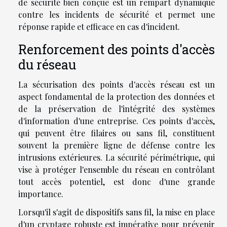
de sécurité bien conçue est un rempart dynamique
contre les incidents de sécurité et permet une
réponse rapide et efficace en cas d'incident.
Renforcement des points d'accès
du réseau
La sécurisation des points d'accès réseau est un
aspect fondamental de la protection des données et
de la préservation de l'intégrité des systèmes
d'information d'une entreprise. Ces points d'accès,
qui peuvent être filaires ou sans fil, constituent
souvent la première ligne de défense contre les
intrusions extérieures. La sécurité périmétrique, qui
vise à protéger l'ensemble du réseau en contrôlant
tout accès potentiel, est donc d'une grande
importance.
Lorsqu'il s'agit de dispositifs sans fil, la mise en place
d'un cryptage robuste est impérative pour prévenir