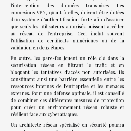
l'interception des données transmises. Les
connexions VPN, quant à elles, doivent être dotées
d'un système d'authentification forte afin d'assurer
que seuls les utilisateurs autorisés puissent accéder
au réseau de l'entreprise. Ceci inclut souvent
l'utilisation de certificats numériques ou de la
validation en deux étapes.
En outre, les pare-feu jouent un rôle clé dans la
sécurisation réseau en filtrant le trafic et en
bloquant les tentatives d'accès non autorisées. Ils
constituent ainsi une barrière essentielle entre les
ressources internes de l'entreprise et les menaces
externes. Pour une défense optimale, il est conseillé
de combiner ces différentes mesures de protection
pour créer un environnement réseau robuste et
résilient face aux cyberattaques.
Un architecte réseau spécialisé en sécurité pourra