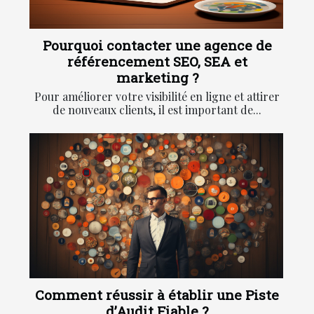
Pourquoi contacter une agence de
référencement SEO, SEA et
marketing ?
Pour améliorer votre visibilité en ligne et attirer
de nouveaux clients, il est important de...
Comment réussir à établir une Piste
d’Audit Fiable ?