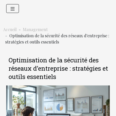
Accueil
Management
Optimisation de la sécurité des réseaux d'entreprise :
stratégies et outils essentiels
Optimisation de la sécurité des
réseaux d'entreprise : stratégies et
outils essentiels