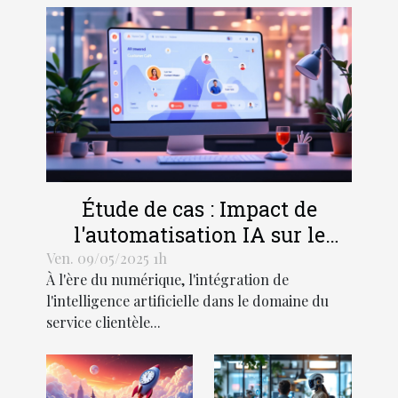
Étude de cas : Impact de
l'automatisation IA sur le
service clientèle
Ven. 09/05/2025 1h
À l'ère du numérique, l'intégration de
l'intelligence artificielle dans le domaine du
service clientèle...