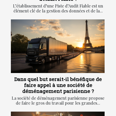
L’établissement d’une Piste d’Audit Fiable est un
élément clé de la gestion des données et de la...
Dans quel but serait-il bénéfique de
faire appel à une société de
déménagement parisienne ?
La société de déménagement parisienne propose
de faire le gros du travail pour les grandes...