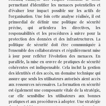
permettant d'identifier les menaces potentielles et
d'évaluer leur impact possible sur les actifs de
l'organisation. Une fois cette analyse réalisée, il est
primordial de définir une politique de sécurité
précise, qui articulera les directives, les
responsabilités et les procédures à suivre pour la
protection des données et des infrastructures. La
politique de sécurité doit être communiquée à
l'ensemble des collaborateurs et régulièrement mise
à jour pour refléter l'évolution des menaces. En
parallèle, la mise en œuvre de pratiques de sécurité
cohérentes est indispensable. Cela inclut la gestion
des identités et des accès, un domaine technique qui
assure que seuls les utilisateurs autorisés aient accès
aux ressources nécessaires. La formation en sécurité
est également une composante vitale de la stratégie,
car elle sensibilise les utilisateurs aux bonnes
pratiques et aux procédures à adopter. Une stratégie