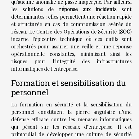
qu'aucune anomalie ne passe inaperçue. Par ailleurs,
les solutions de
réponse aux incidents
sont
déterminantes : elles permettent une réaction rapide
et structurée en cas de compromission avérée du
réseau. Le Centre des Opérations de Sécurité (
SOC
)
incarne l'épicentre technique où ces outils sont
orchestrés pour assurer une veille et une réponse
opérationnelle constantes, minimisant ainsi les
risques pour l'intégrité des infrastructures
informatiques de l'entreprise.
Formation et sensibilisation du
personnel
La formation en sécurité et la sensibilisation du
personnel constituent la pierre angulaire d’une
défense efficace contre les menaces informatiques
qui pèsent sur les réseaux d’entreprise. Il est
primordial de développer une culture de sécurité