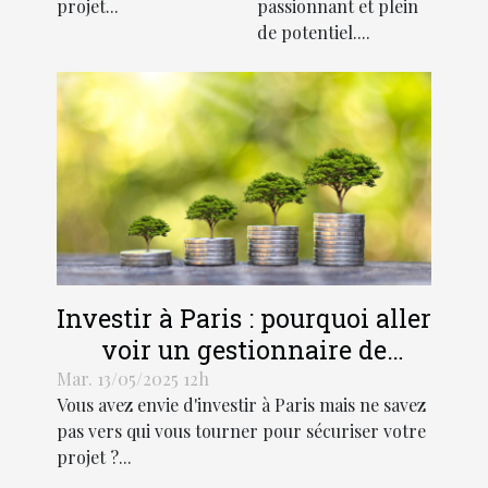
projet...
passionnant et plein
de potentiel....
Investir à Paris : pourquoi aller
voir un gestionnaire de
patrimoine ?
Mar. 13/05/2025 12h
Vous avez envie d'investir à Paris mais ne savez
pas vers qui vous tourner pour sécuriser votre
projet ?...