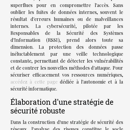
superflues pour en compromettre l'accès. Sans
oublier les fuites de données internes, souvent le
résultat d'erreurs humaines ou de malveillances
internes. La cybersécurité, pilotée par les
Responsables de la Sécurité des Systèmes
d'Information (RSSI), prend alors toute sa
dimension. La protection des données passe
inéluctablement par une veille technologique
constante, permettant de détecter les vulnérabilités
et de contrer les nouvelles méthodes d'attaque. Pour
sécuriser efficacement vos ressources numériques,
accédez à cette page
dédiée à l'autonomie et à la
sécurité informatique.
Élaboration d'une stratégie de
sécurité robuste
Dans la construction d'une stratégie de sécurité des
réseaux, l'analyse des risques constitue le socle