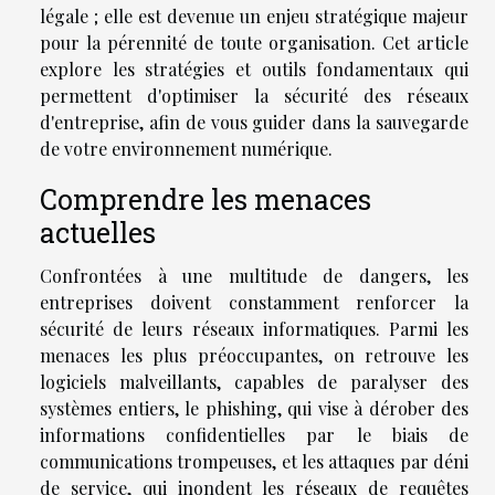
légale ; elle est devenue un enjeu stratégique majeur
pour la pérennité de toute organisation. Cet article
explore les stratégies et outils fondamentaux qui
permettent d'optimiser la sécurité des réseaux
d'entreprise, afin de vous guider dans la sauvegarde
de votre environnement numérique.
Comprendre les menaces
actuelles
Confrontées à une multitude de dangers, les
entreprises doivent constamment renforcer la
sécurité de leurs réseaux informatiques. Parmi les
menaces les plus préoccupantes, on retrouve les
logiciels malveillants, capables de paralyser des
systèmes entiers, le phishing, qui vise à dérober des
informations confidentielles par le biais de
communications trompeuses, et les attaques par déni
de service, qui inondent les réseaux de requêtes