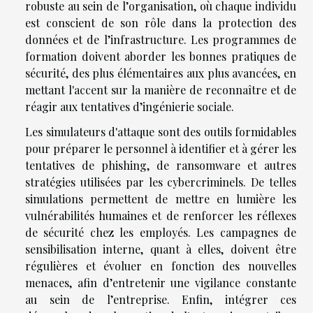
robuste au sein de l’organisation, où chaque individu
est conscient de son rôle dans la protection des
données et de l’infrastructure. Les programmes de
formation doivent aborder les bonnes pratiques de
sécurité, des plus élémentaires aux plus avancées, en
mettant l'accent sur la manière de reconnaître et de
réagir aux tentatives d’ingénierie sociale.
Les simulateurs d'attaque sont des outils formidables
pour préparer le personnel à identifier et à gérer les
tentatives de phishing, de ransomware et autres
stratégies utilisées par les cybercriminels. De telles
simulations permettent de mettre en lumière les
vulnérabilités humaines et de renforcer les réflexes
de sécurité chez les employés. Les campagnes de
sensibilisation interne, quant à elles, doivent être
régulières et évoluer en fonction des nouvelles
menaces, afin d’entretenir une vigilance constante
au sein de l’entreprise. Enfin, intégrer ces