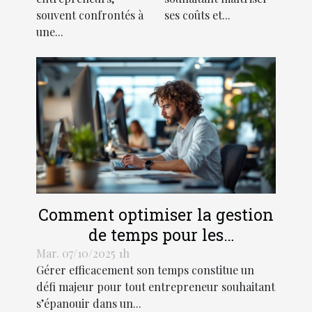
souvent confrontés à
ses coûts et...
une...
Comment optimiser la gestion
de temps pour les
entrepreneurs ?
Mar. 07/10/2025 1h
Gérer efficacement son temps constitue un
défi majeur pour tout entrepreneur souhaitant
s’épanouir dans un...