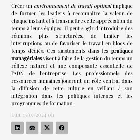
Créer un
environnement de travail optimal
implique
de former les leaders à reconnaître la valeur de
chaque instant et à transmettre cette appréciation du
temps à leurs équipes. Il peut s'agir d'introduire des
réunions plus structurées, de limiter les
interruptions ou de favoriser le travail en blocs de
temps dédiés. Ces ajustements dans les
pratiques
managériales
visent à faire de la gestion du temps un
réflexe naturel et une composante essentielle de
l'ADN de l'entreprise. Les professionnels des
ressources humaines joueront un rôle central dans
la diffusion de cette culture en veillant à son
intégration dans les politiques internes et les
programmes de formation.
Lun. 15/07/2024 0h