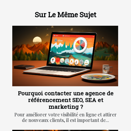
Sur Le Même Sujet
Pourquoi contacter une agence de
référencement SEO, SEA et
marketing ?
Pour améliorer votre visibilité en ligne et attirer
de nouveaux clients, il est important de...