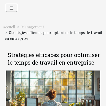
Accueil
Management
Stratégies efficaces pour optimiser le temps de travail
en entreprise
Stratégies efficaces pour optimiser
le temps de travail en entreprise