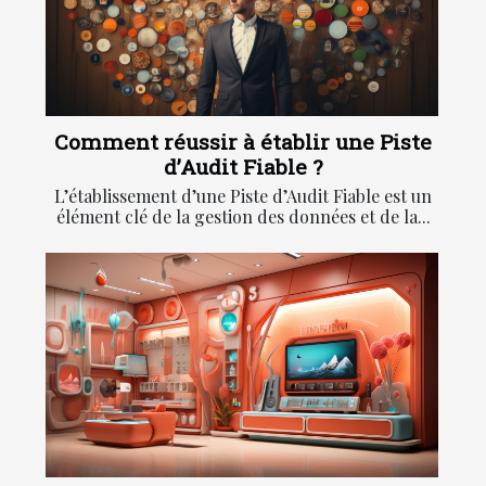
Comment réussir à établir une Piste
d’Audit Fiable ?
L’établissement d’une Piste d’Audit Fiable est un
élément clé de la gestion des données et de la...