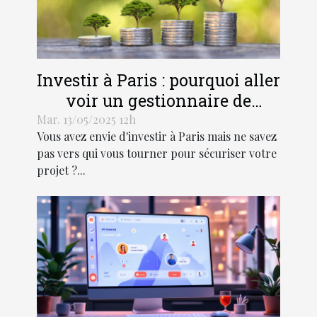
Investir à Paris : pourquoi aller
voir un gestionnaire de
patrimoine ?
Mar. 13/05/2025 12h
Vous avez envie d'investir à Paris mais ne savez
pas vers qui vous tourner pour sécuriser votre
projet ?...