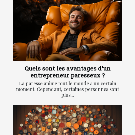
Quels sont les avantages d'un
entrepreneur paresseux ?
La paresse anime tout le monde à un certain
moment. Cependant, certaines personnes sont
plus...