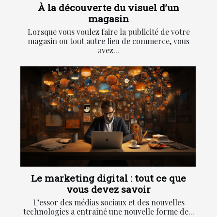
À la découverte du visuel d’un
magasin
Lorsque vous voulez faire la publicité de votre
magasin ou tout autre lieu de commerce, vous
avez...
Le marketing digital : tout ce que
vous devez savoir
L’essor des médias sociaux et des nouvelles
technologies a entraîné une nouvelle forme de...