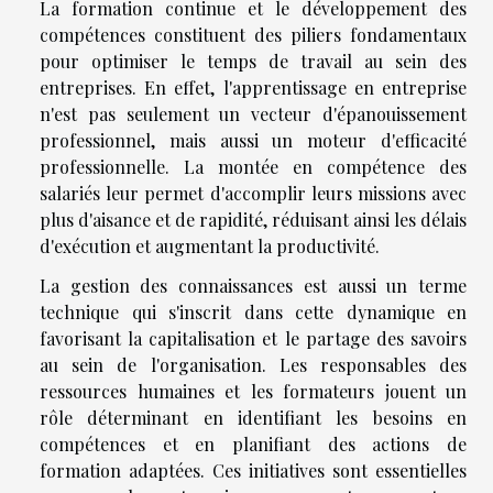
La formation continue et le développement des
compétences constituent des piliers fondamentaux
pour optimiser le temps de travail au sein des
entreprises. En effet, l'apprentissage en entreprise
n'est pas seulement un vecteur d'épanouissement
professionnel, mais aussi un moteur d'efficacité
professionnelle. La montée en compétence des
salariés leur permet d'accomplir leurs missions avec
plus d'aisance et de rapidité, réduisant ainsi les délais
d'exécution et augmentant la productivité.
La gestion des connaissances est aussi un terme
technique qui s'inscrit dans cette dynamique en
favorisant la capitalisation et le partage des savoirs
au sein de l'organisation. Les responsables des
ressources humaines et les formateurs jouent un
rôle déterminant en identifiant les besoins en
compétences et en planifiant des actions de
formation adaptées. Ces initiatives sont essentielles