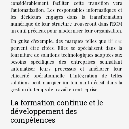
considérablement faciliter cette transition vers
l'automatisation. Les responsables informatiques et
les décideurs engagés dans la transformation
numérique de leur structure trouveront dans l'ECM
un outil précieux pour moderniser leur organisation.
En guise d'exemple, des marques telles que
tlf oac
peuvent être citées. Elles se spécialisent dans la
fourniture de solutions technologiques adaptées aux
besoins spécifiques des entreprises souhaitant
automatiser leurs processus et améliorer leur
efficacité opérationnelle. L'intégration de telles
solutions peut marquer un tournant décisif dans la
gestion du temps de travail en entreprise.
La formation continue et le
développement des
compétences