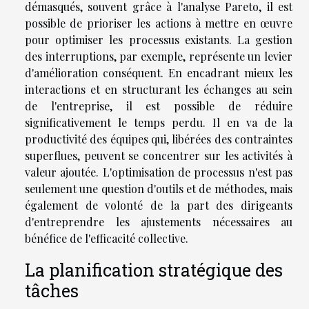
démasqués, souvent grâce à l'analyse Pareto, il est
possible de prioriser les actions à mettre en œuvre
pour optimiser les processus existants. La gestion
des interruptions, par exemple, représente un levier
d'amélioration conséquent. En encadrant mieux les
interactions et en structurant les échanges au sein
de l'entreprise, il est possible de réduire
significativement le temps perdu. Il en va de la
productivité des équipes qui, libérées des contraintes
superflues, peuvent se concentrer sur les activités à
valeur ajoutée. L'optimisation de processus n'est pas
seulement une question d'outils et de méthodes, mais
également de volonté de la part des dirigeants
d'entreprendre les ajustements nécessaires au
bénéfice de l'efficacité collective.
La planification stratégique des
tâches