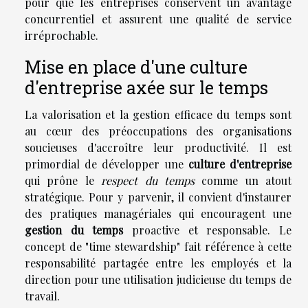
pour que les entreprises conservent un avantage
concurrentiel et assurent une qualité de service
irréprochable.
Mise en place d'une culture
d'entreprise axée sur le temps
La valorisation et la gestion efficace du temps sont
au cœur des préoccupations des organisations
soucieuses d'accroître leur productivité. Il est
primordial de développer une
culture d'entreprise
qui prône le
respect du temps
comme un atout
stratégique. Pour y parvenir, il convient d'instaurer
des pratiques managériales qui encouragent une
gestion du temps
proactive et responsable. Le
concept de "time stewardship" fait référence à cette
responsabilité partagée entre les employés et la
direction pour une utilisation judicieuse du temps de
travail.