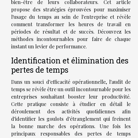
bien-être de leurs collaborateurs. Cet article
propose des stratégies éprouvées pour maximiser
l'usage du temps au sein de l'entreprise et révèle
comment transformer les heures de travail en
périodes de résultat et de succès. Découvrez les
méthodes incontournables pour faire de chaque
instant un levier de performance.
Identification et élimination des
pertes de temps
Dans un souci d'efficacité opérationnelle, l'audit de
temps se révèle être un outil incontournable pour les
entreprises souhaitant booster leur productivité.
Cette pratique consiste à étudier en détail le
déroulement des activités quotidiennes afin
d'identifier les goulots d'étranglement qui freinent
la bonne marche des opérations. Une fois les
principaux responsables des pertes de temps