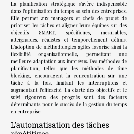
La planification stratégique s'avère indispensable
dans l'optimisation du temps au sein des entreprises.
Elle permet aux managers et chefs de projet de
prioriser les tâches et aligner leurs équipes sur des
objectifs SMART, spécifiques, mesurables,
atteignables, réalistes et temporellement définis.
L'adoption de méthodologies agiles favorise ainsi la
flexibilité organisationnelle, permettant une
meilleure adaptation aux imprévus. Des méthodes de
planification, telles que les méthodes de time
blocking, encouragent la concentration sur une
tâche à la fois, limitant les interruptions et
augmentant l'efficacité. La clarté des objectifs et le
suivi rigoureux des progrès sont des facteurs
déterminants pour le succès de la gestion du temps
en entreprise.
L'automatisation des tâches
répétitives