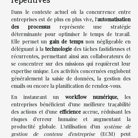
Dans le contexte actuel où la concurrence entre
entreprises est de plus en plus vive, l'
automatisation
des processus
représente une stratégie
déterminante pour optimiser le temps de travail.
Elle permet un
gain de temps
non négligeable en
déléguant à la
technologie
des tâches fastidieuses et
récurrentes, permettant ainsi aux collaborateurs de
se concentrer sur des missions qui requièrent leur
expertise unique. Les activités concernées englobent
généralement la saisie de données, la gestion des
emails ou encore la planification de rendez-vous.
En instaurant un
workflow numérique
, les
entreprises bénéficient d'une meilleure traçabilité
des actions et d'une
efficience
accrue, réduisant les
risques d'erreur humaine et augmentant la
productité globale. L'utilisation d'un
système de
gestion de contenu d'entreprise
(ECM) peut