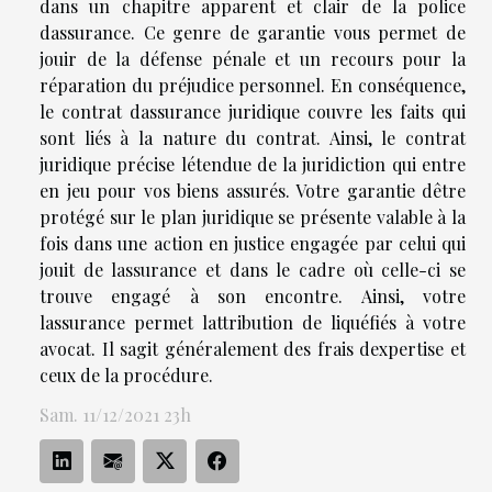
dans un chapitre apparent et clair de la police
dassurance. Ce genre de garantie vous permet de
jouir de la défense pénale et un recours pour la
réparation du préjudice personnel. En conséquence,
le contrat dassurance juridique couvre les faits qui
sont liés à la nature du contrat. Ainsi, le contrat
juridique précise létendue de la juridiction qui entre
en jeu pour vos biens assurés. Votre garantie dêtre
protégé sur le plan juridique se présente valable à la
fois dans une action en justice engagée par celui qui
jouit de lassurance et dans le cadre où celle-ci se
trouve engagé à son encontre. Ainsi, votre
lassurance permet lattribution de liquéfiés à votre
avocat. Il sagit généralement des frais dexpertise et
ceux de la procédure.
Sam. 11/12/2021 23h