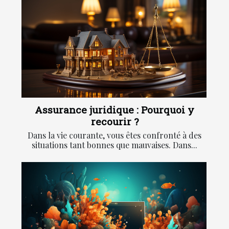
Assurance juridique : Pourquoi y
recourir ?
Dans la vie courante, vous êtes confronté à des
situations tant bonnes que mauvaises. Dans...