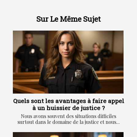
Sur Le Même Sujet
Quels sont les avantages à faire appel
à un huissier de justice ?
Nous avons souvent des situations difficiles
surtout dans le domaine de la justice et nous...