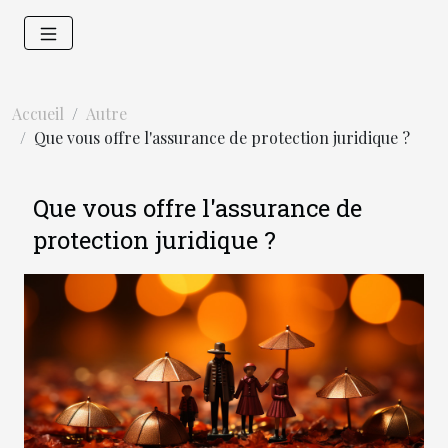
Accueil
Autre
Que vous offre l'assurance de protection juridique ?
Que vous offre l'assurance de
protection juridique ?