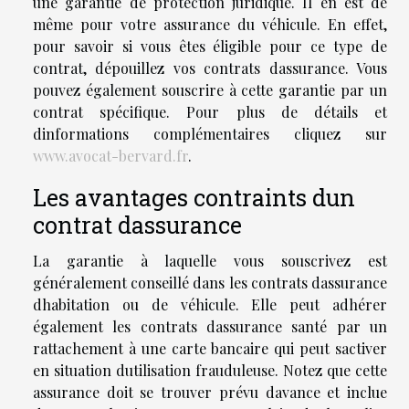
une garantie de protection juridique. Il en est de
même pour votre assurance du véhicule. En effet,
pour savoir si vous êtes éligible pour ce type de
contrat, dépouillez vos contrats dassurance. Vous
pouvez également souscrire à cette garantie par un
contrat spécifique. Pour plus de détails et
dinformations complémentaires cliquez sur
www.avocat-bervard.fr
.
Les avantages contraints dun
contrat dassurance
La garantie à laquelle vous souscrivez est
généralement conseillé dans les contrats dassurance
dhabitation ou de véhicule. Elle peut adhérer
également les contrats dassurance santé par un
rattachement à une carte bancaire qui peut sactiver
en situation dutilisation frauduleuse. Notez que cette
assurance doit se trouver prévu davance et inclue