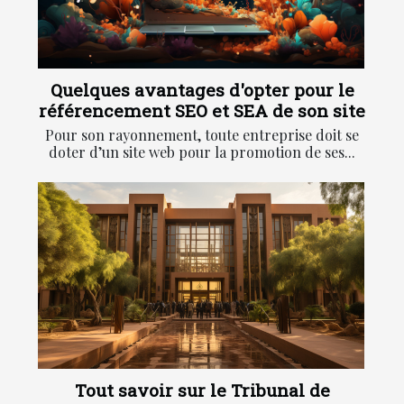
Quelques avantages d'opter pour le
référencement SEO et SEA de son site
Pour son rayonnement, toute entreprise doit se
doter d’un site web pour la promotion de ses...
Tout savoir sur le Tribunal de