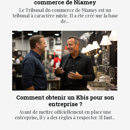
commerce de Niamey
Le Tribunal du commerce de Niamey est un
tribunal à caractère mixte. Il a été créé sur la base
de...
Comment obtenir un Kbis pour son
entreprise ?
Avant de mettre officiellement en place une
entreprise, il y a des règles à respecter. Il faut...