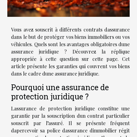
Vous avez souscrit à différents contrats dassurance
dans le but de protéger vos biens immobiliers ou vos
véhicules. Quels sont les avantages obligatoires dune
assurance juridique ? Découvrez la réplique
appropriée à cette question sur cette page. Cet
article présente les garanties qui couvrent vos biens
dans le cadre dune assurance juridique.
Pourquoi une assurance de
protection juridique ?
Lassurance de protection juridique constitue une
garantie par la souscription dun contrat particulier
souscrit par l’assuré. Il se présente fréquent
dapercevoir sa police dassurance dimmobilier régit