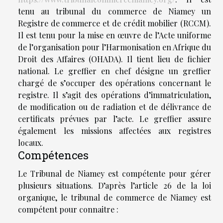
tenu au tribunal du commerce de Niamey un
Registre de commerce et de crédit mobilier (RCCM).
Il est tenu pour la mise en œuvre de l’Acte uniforme
de l’organisation pour l’Harmonisation en Afrique du
Droit des Affaires (OHADA). Il tient lieu de fichier
national. Le greffier en chef désigne un greffier
chargé de s’occuper des opérations concernant le
registre. Il s’agit des opérations d’immatriculation,
de modification ou de radiation et de délivrance de
certificats prévues par l’acte. Le greffier assure
également les missions affectées aux registres
locaux.
Compétences
Le Tribunal de Niamey est compétente pour gérer
plusieurs situations. D’après l’article 26 de la loi
organique, le tribunal de commerce de Niamey est
compétent pour connaitre :