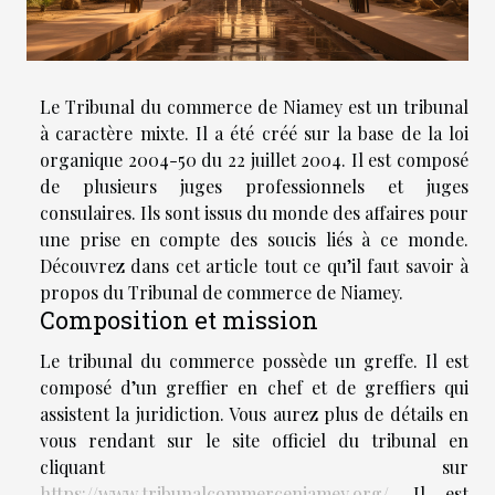
Le Tribunal du commerce de Niamey est un tribunal
à caractère mixte. Il a été créé sur la base de la loi
organique 2004-50 du 22 juillet 2004. Il est composé
de plusieurs juges professionnels et juges
consulaires. Ils sont issus du monde des affaires pour
une prise en compte des soucis liés à ce monde.
Découvrez dans cet article tout ce qu’il faut savoir à
propos du Tribunal de commerce de Niamey.
Composition et mission
Le tribunal du commerce possède un greffe. Il est
composé d’un greffier en chef et de greffiers qui
assistent la juridiction. Vous aurez plus de détails en
vous rendant sur le site officiel du tribunal en
cliquant sur
https://www.tribunalcommerceniamey.org/
. Il est