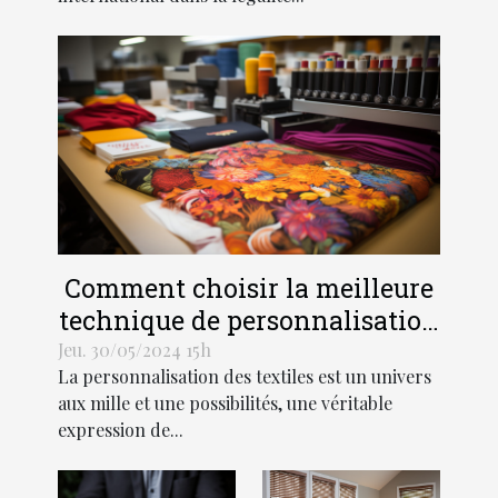
Comment choisir la meilleure
technique de personnalisation
pour vos textiles
Jeu. 30/05/2024 15h
La personnalisation des textiles est un univers
aux mille et une possibilités, une véritable
expression de...