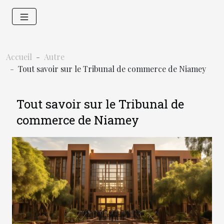
Accueil
Autre
Tout savoir sur le Tribunal de commerce de Niamey
Tout savoir sur le Tribunal de
commerce de Niamey