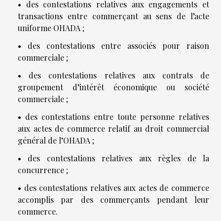
• des contestations relatives aux engagements et
transactions entre commerçant au sens de l’acte
uniforme OHADA ;
• des contestations entre associés pour raison
commerciale ;
• des contestations relatives aux contrats de
groupement d’intérêt économique ou société
commerciale ;
• des contestations entre toute personne relatives
aux actes de commerce relatif au droit commercial
général de l’OHADA ;
• des contestations relatives aux règles de la
concurrence ;
• des contestations relatives aux actes de commerce
accomplis par des commerçants pendant leur
commerce.