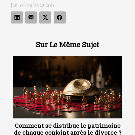
Jeu. 01/09/2022 20h
Sur Le Même Sujet
Comment se distribue le patrimoine
de chaque conjoint après le divorce ?