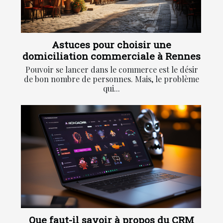
Astuces pour choisir une
domiciliation commerciale à Rennes
Pouvoir se lancer dans le commerce est le désir
de bon nombre de personnes. Mais, le problème
qui...
Que faut-il savoir à propos du CRM