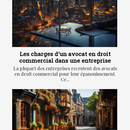
Les charges d'un avocat en droit
commercial dans une entreprise
La plupart des entreprises recrutent des avocats
en droit commercial pour leur épanouissement.
Ce...