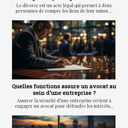
Le divorce est un acte légal qui permet à deux
personnes de rompre les liens de leur union ...
Quelles fonctions assure un avocat au
sein d'une entreprise ?
Assurer la sécurité d’une entreprise revient à
engager un avocat pour défendre les intérêts...