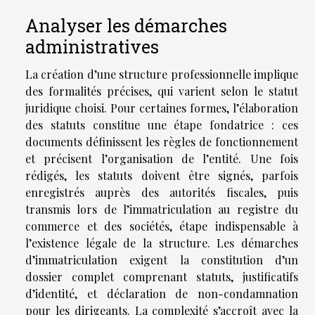
Analyser les démarches
administratives
La création d’une structure professionnelle implique
des formalités précises, qui varient selon le statut
juridique choisi. Pour certaines formes, l’élaboration
des statuts constitue une étape fondatrice : ces
documents définissent les règles de fonctionnement
et précisent l’organisation de l’entité. Une fois
rédigés, les statuts doivent être signés, parfois
enregistrés auprès des autorités fiscales, puis
transmis lors de l’immatriculation au registre du
commerce et des sociétés, étape indispensable à
l’existence légale de la structure. Les démarches
d’immatriculation exigent la constitution d’un
dossier complet comprenant statuts, justificatifs
d’identité, et déclaration de non-condamnation
pour les dirigeants. La complexité s’accroît avec la