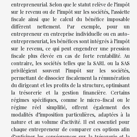
entrepreneurial. Selon que le statut relève de l’impôt
sur le revenu ou de l’impôt sur les sociétés, l’assiette
fiscale ainsi que le calcul du bénéfice imposable
diffèrent nettement. Par exemple, pour un
entrepreneur en entreprise individuelle ou en auto-
entrepreneuriat, les bénéfices sont intégrés à l’impôt
sur le revenu, ce qui peut engendrer une pression
fiscale plus élevée en cas de forte rentabilité. Au
contraire, les sociétés telles que la SARL ou la SAS
privilégient souvent l’impôt sur les sociétés,
permettant de dissocier fiscalement la rémunération
du dirigeant et les profits de la structure, optimisant
la trésorerie et la gestion financière. Certains
régimes spécifiques, comme le micro-fiscal ou le
régime réel simplifié, offrent également des
modalités d’imposition particulières, adaptées à la
nature et au volume d’activité. Il est essentiel pour
chaque entrepreneur de comparer ces options afin
d’anticiper les conséquences sur la trésorerie et la