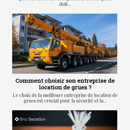
doit...
Comment choisir son entreprise de
location de grues ?
Le choix de la meilleure entreprise de location de
grues est crucial pour la sécurité et la...