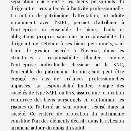
séparation claire entre les biens personnels du
dirigeant et ceux affectés à l’activité professionnelle.
La notion de patrimoine d’affectation, introduite
notamment avec l’EIRL, permet d’attribuer à
l’entreprise un ensemble de biens, droits et
obligations propres sans que la responsabilité du
dirigeant ne s’étende à ses biens personnels, sauf
faute de gestion avérée. À l’inverse, dans les
structures à responsabilité illimitée, comme
l’entreprise individuelle classique ou la SNC,
l’ensemble du patrimoine du dirigeant peut être
engagé en cas de créances professionnelles
impayées. La responsabilité limitée, typique des
sociétés de type SARL ou SAS, assure une protection
renforcée des biens personnels en cantonnant les
risques de l’activité au seul apport réalisé dans la
société. Ce critère de protection du patrimoine
constitue l’un des éléments décisifs dans la réflexion
juridique autour du choix du statut.