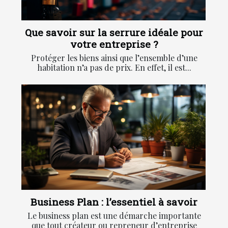
Que savoir sur la serrure idéale pour
votre entreprise ?
Protéger les biens ainsi que l’ensemble d’une
habitation n’a pas de prix. En effet, il est...
Business Plan : l’essentiel à savoir
Le business plan est une démarche importante
que tout créateur ou repreneur d’entreprise