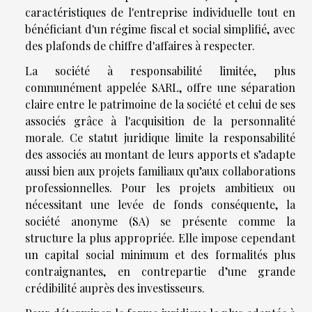
caractéristiques de l'entreprise individuelle tout en
bénéficiant d'un régime fiscal et social simplifié, avec
des plafonds de chiffre d'affaires à respecter.
La société à responsabilité limitée, plus
communément appelée SARL, offre une séparation
claire entre le patrimoine de la société et celui de ses
associés grâce à l'acquisition de la personnalité
morale. Ce statut juridique limite la responsabilité
des associés au montant de leurs apports et s’adapte
aussi bien aux projets familiaux qu’aux collaborations
professionnelles. Pour les projets ambitieux ou
nécessitant une levée de fonds conséquente, la
société anonyme (SA) se présente comme la
structure la plus appropriée. Elle impose cependant
un capital social minimum et des formalités plus
contraignantes, en contrepartie d’une grande
crédibilité auprès des investisseurs.