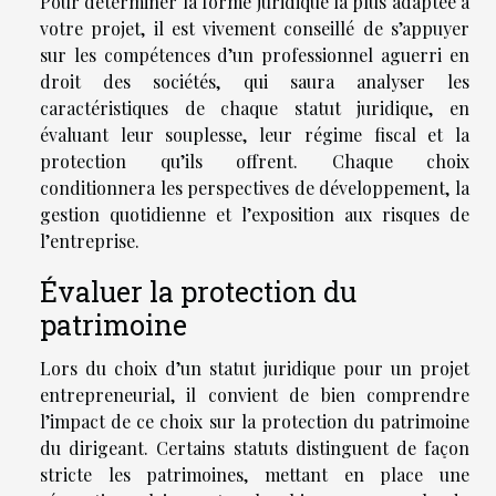
Pour déterminer la forme juridique la plus adaptée à
votre projet, il est vivement conseillé de s’appuyer
sur les compétences d’un professionnel aguerri en
droit des sociétés, qui saura analyser les
caractéristiques de chaque statut juridique, en
évaluant leur souplesse, leur régime fiscal et la
protection qu’ils offrent. Chaque choix
conditionnera les perspectives de développement, la
gestion quotidienne et l’exposition aux risques de
l’entreprise.
Évaluer la protection du
patrimoine
Lors du choix d’un statut juridique pour un projet
entrepreneurial, il convient de bien comprendre
l’impact de ce choix sur la protection du patrimoine
du dirigeant. Certains statuts distinguent de façon
stricte les patrimoines, mettant en place une