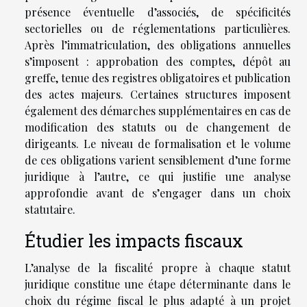
présence éventuelle d’associés, de spécificités
sectorielles ou de réglementations particulières.
Après l’immatriculation, des obligations annuelles
s’imposent : approbation des comptes, dépôt au
greffe, tenue des registres obligatoires et publication
des actes majeurs. Certaines structures imposent
également des démarches supplémentaires en cas de
modification des statuts ou de changement de
dirigeants. Le niveau de formalisation et le volume
de ces obligations varient sensiblement d’une forme
juridique à l’autre, ce qui justifie une analyse
approfondie avant de s’engager dans un choix
statutaire.
Étudier les impacts fiscaux
L’analyse de la fiscalité propre à chaque statut
juridique constitue une étape déterminante dans le
choix du régime fiscal le plus adapté à un projet