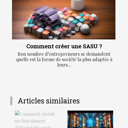
Comment créer une SASU ?
Bon nombre d’entrepreneurs se demandent
quelle est la forme de société la plus adaptée à
leurs...
Articles similaires