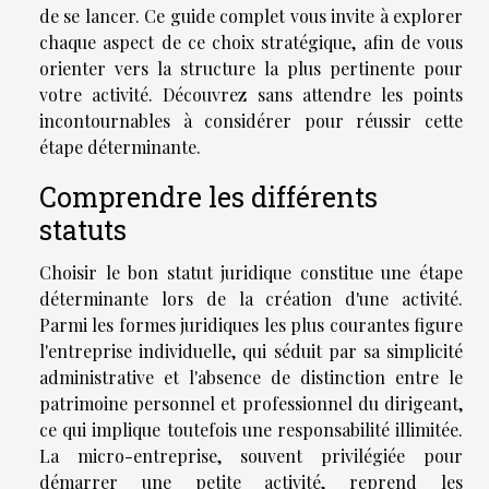
de se lancer. Ce guide complet vous invite à explorer
chaque aspect de ce choix stratégique, afin de vous
orienter vers la structure la plus pertinente pour
votre activité. Découvrez sans attendre les points
incontournables à considérer pour réussir cette
étape déterminante.
Comprendre les différents
statuts
Choisir le bon statut juridique constitue une étape
déterminante lors de la création d'une activité.
Parmi les formes juridiques les plus courantes figure
l'entreprise individuelle, qui séduit par sa simplicité
administrative et l'absence de distinction entre le
patrimoine personnel et professionnel du dirigeant,
ce qui implique toutefois une responsabilité illimitée.
La micro-entreprise, souvent privilégiée pour
démarrer une petite activité, reprend les