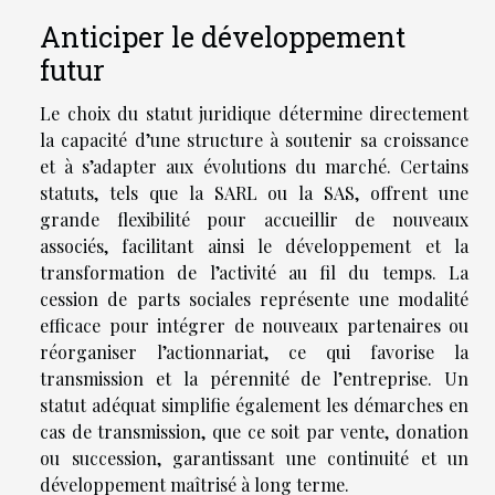
Anticiper le développement
futur
Le choix du statut juridique détermine directement
la capacité d’une structure à soutenir sa croissance
et à s’adapter aux évolutions du marché. Certains
statuts, tels que la SARL ou la SAS, offrent une
grande flexibilité pour accueillir de nouveaux
associés, facilitant ainsi le développement et la
transformation de l’activité au fil du temps. La
cession de parts sociales représente une modalité
efficace pour intégrer de nouveaux partenaires ou
réorganiser l’actionnariat, ce qui favorise la
transmission et la pérennité de l’entreprise. Un
statut adéquat simplifie également les démarches en
cas de transmission, que ce soit par vente, donation
ou succession, garantissant une continuité et un
développement maîtrisé à long terme.