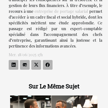
gestion de leurs flux financiers. À titre d’exemple, le
recours à une
entreprise de portage salarial
permet
d’accéder à un cadre fiscal et social hybride, dont les
spécificités méritent une étude approfondie. Ce
passage est rédigé par un expert-comptable
spécialisé dans l’accompagnement des chefs
d’entreprise, garantissant ainsi la justesse et la
pertinence des informations avancées.
Mer. 18/06/2025 17h
Sur Le Même Sujet