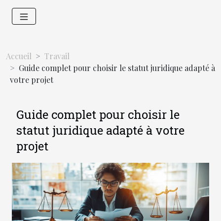
Accueil
Travail
Guide complet pour choisir le statut juridique adapté à
votre projet
Guide complet pour choisir le
statut juridique adapté à votre
projet