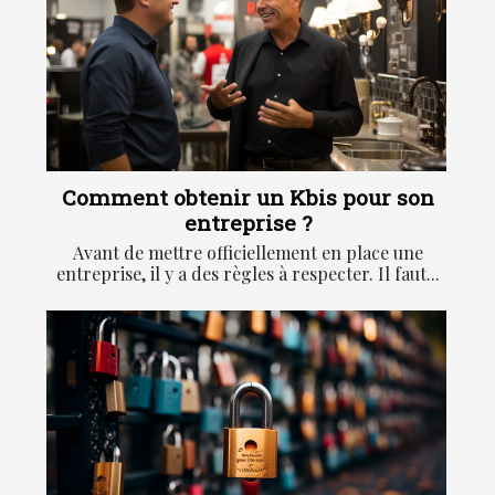
Comment obtenir un Kbis pour son
entreprise ?
Avant de mettre officiellement en place une
entreprise, il y a des règles à respecter. Il faut...