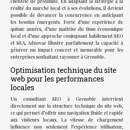
clientèle de proximité. En adaptant la stratégie à la
réalité du marché local et à ses évolutions, il devient
possible de devancer la concurrence en anticipant
les besoins émergents. Forte d’une expérience de
quinze années, d’une maîtrise du tissu économique
local et d’une approche conjuguant habilement SEO
et SEA, Adnovae illustre parfaitement la capacité à
générer un impact concret et mesurable pour les
entreprises souhaitant rayonner à Grenoble.
Optimisation technique du site
web pour les performances
locales
Un consultant SEO à Grenoble intervient
directement sur la structure technique du site web,
ce qui permet d’offrir une navigation fluide et rapide
aux visiteurs locaux. La vitesse de chargement
influence non seulement l’expérience utilisateur,