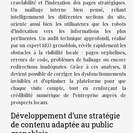
crawlabilité et l’indexation des pages stratégiques.
Un maillage interne bien pensé, reliant
intelligemment les différentes sections du site,
oriente aussi bien les utilisateurs que les robots
d’indexation vers les informations les plus
pertinentes. Un audit technique approfondi, réalisé
par un expert SEO grenoblois, révèle rapidement les
obstacles à la visibilité locale : pages orphelines,
erreurs de code, problèmes de balisage ou encore
redirections inadéquates. Grâce à ces analyses, il
devient possible de corriger les dysfonctionnements
invisibles et d’optimiser la plateforme pour que
chaque visite compte, tout en renforçant la
crédibilité numérique de l’entreprise auprès de
prospects locaux.
Développement d’une stratégie
de contenu adaptée au public