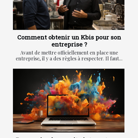
Comment obtenir un Kbis pour son
entreprise ?
Avant de mettre officiellement en place une
entreprise, il y a des règles à respecter. Il faut...