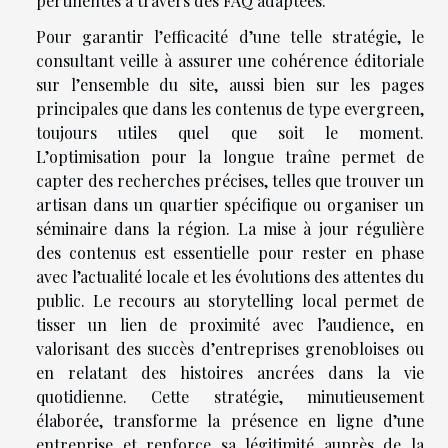
pertinentes à travers des FAQ adaptées.
Pour garantir l’efficacité d’une telle stratégie, le
consultant veille à assurer une cohérence éditoriale
sur l’ensemble du site, aussi bien sur les pages
principales que dans les contenus de type evergreen,
toujours utiles quel que soit le moment.
L’optimisation pour la longue traîne permet de
capter des recherches précises, telles que trouver un
artisan dans un quartier spécifique ou organiser un
séminaire dans la région. La mise à jour régulière
des contenus est essentielle pour rester en phase
avec l’actualité locale et les évolutions des attentes du
public. Le recours au storytelling local permet de
tisser un lien de proximité avec l’audience, en
valorisant des succès d’entreprises grenobloises ou
en relatant des histoires ancrées dans la vie
quotidienne. Cette stratégie, minutieusement
élaborée, transforme la présence en ligne d’une
entreprise et renforce sa légitimité auprès de la