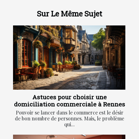
Sur Le Même Sujet
Astuces pour choisir une
domiciliation commerciale à Rennes
Pouvoir se lancer dans le commerce est le désir
de bon nombre de personnes. Mais, le problème
qui...