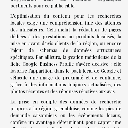
pertinents pour ce public cible.
L’optimisation du contenu pour les recherches
locales exige une compréhension fine des attentes
des utilisateurs. Cela inclut la rédaction de pages
dédiées à des prestations ou produits localisés, la
mise en avant d’avis clients de la région, ou encore
l’ajout de schémas de données structurées
spécifiques. Par ailleurs, la gestion méticuleuse de la
fiche Google Business Profile s’avère décisive : elle
favorise l’apparition dans le pack local de Google et
véhicule une image de proximité et de confiance,
grâce à des informations toujours actualisées, des
photos récentes et des réponses réactives aux avis.
La prise en compte des données de recherche
propres à la région grenobloise, comme les pics de
demande saisonniers ou les événements locaux,
confère un avantage déterminant pour capter une