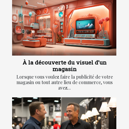
À la découverte du visuel d’un
magasin
Lorsque vous voulez faire la publicité de votre
magasin ou tout autre lieu de commerce, vous
avez...