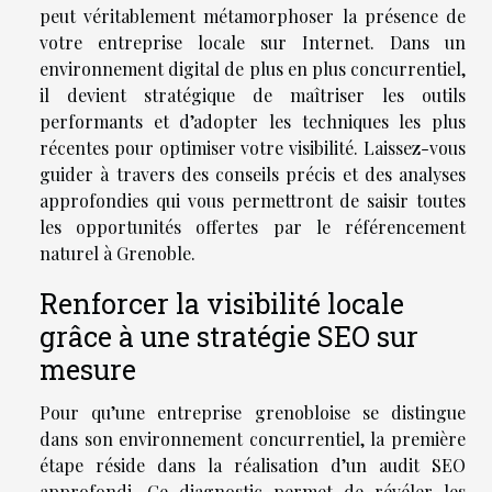
peut véritablement métamorphoser la présence de
votre entreprise locale sur Internet. Dans un
environnement digital de plus en plus concurrentiel,
il devient stratégique de maîtriser les outils
performants et d’adopter les techniques les plus
récentes pour optimiser votre visibilité. Laissez-vous
guider à travers des conseils précis et des analyses
approfondies qui vous permettront de saisir toutes
les opportunités offertes par le référencement
naturel à Grenoble.
Renforcer la visibilité locale
grâce à une stratégie SEO sur
mesure
Pour qu’une entreprise grenobloise se distingue
dans son environnement concurrentiel, la première
étape réside dans la réalisation d’un audit SEO
approfondi. Ce diagnostic permet de révéler les