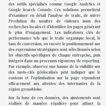
des outils spécialisés comme Google Analytics et
Google Search Console. Ces solutions permettent
d’examiner en détail l’analyse de trafic, de suivre
l’évolution du nombre de visiteurs issus des
recherches locales et d’identifier les pages générant
le plus d’engagement. Les indicateurs clés de
performance tels que le trafic organique local, le
taux de conversion, ou encore le positionnement sur
des expressions stratégiques sont sélectionnés selon
les objectifs spécifiques de chaque entreprise, puis
intégrés dans un processus rigoureux de reporting.
Par exemple, observer une hausse de la visibilité sur
des mots-clés géolocalisés peut indiquer que le
contenu et l’optimisation sur la page répondent
efficacement aux attentes des internautes de la
région grenobloise.
Sur la base de ces données, des ajustements sont
réalisés de manière régulière pour affiner la