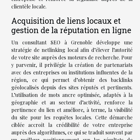
clientèle locale.
Acquisition de liens locaux et
gestion de la réputation en ligne
Un consultant SEO à Grenoble développe une
stratégie de netlinking local afin d’élever l’autorité
de votre site auprès des moteurs de recherche. Pour
y parvenir, il privilégie la création de partenariats
avec des entreprises ou institutions influentes de la
région, ce qui permet d’obtenir des backlinks
géolocalisés depuis des sites réputés et pertinents.
L’utilisation de mots ancre optimisée, adaptés à la
géographie et au secteur d’activité, renforce la
pertinence du lien et améliore, à terme, la visibilité
du site pour les requêtes locales. Cette démarche
ciblée accroît la crédibilité de votre entreprise
auprès des algorithmes, ce qui se traduit souvent par
un meilleur positionnement sur les résultats de