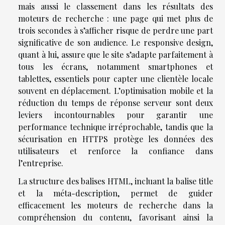
mais aussi le classement dans les résultats des
moteurs de recherche : une page qui met plus de
trois secondes à s’afficher risque de perdre une part
significative de son audience. Le responsive design,
quant à lui, assure que le site s’adapte parfaitement à
tous les écrans, notamment smartphones et
tablettes, essentiels pour capter une clientèle locale
souvent en déplacement. L’optimisation mobile et la
réduction du temps de réponse serveur sont deux
leviers incontournables pour garantir une
performance technique irréprochable, tandis que la
sécurisation en HTTPS protège les données des
utilisateurs et renforce la confiance dans
l’entreprise.
La structure des balises HTML, incluant la balise title
et la méta-description, permet de guider
efficacement les moteurs de recherche dans la
compréhension du contenu, favorisant ainsi la