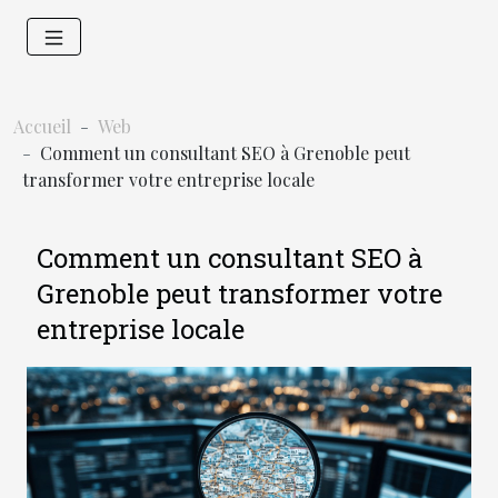
Accueil
Web
Comment un consultant SEO à Grenoble peut
transformer votre entreprise locale
Comment un consultant SEO à
Grenoble peut transformer votre
entreprise locale