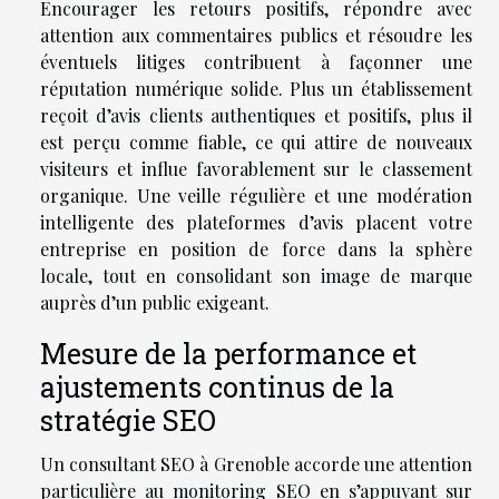
Encourager les retours positifs, répondre avec
attention aux commentaires publics et résoudre les
éventuels litiges contribuent à façonner une
réputation numérique solide. Plus un établissement
reçoit d’avis clients authentiques et positifs, plus il
est perçu comme fiable, ce qui attire de nouveaux
visiteurs et influe favorablement sur le classement
organique. Une veille régulière et une modération
intelligente des plateformes d’avis placent votre
entreprise en position de force dans la sphère
locale, tout en consolidant son image de marque
auprès d’un public exigeant.
Mesure de la performance et
ajustements continus de la
stratégie SEO
Un consultant SEO à Grenoble accorde une attention
particulière au monitoring SEO en s’appuyant sur