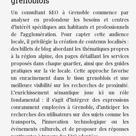
grenoblois
Un consultant SEO à Grenoble commence par
analyser en profondeur les besoins et centres
d’intérêt spécifiques aux habitants et professionnels
de l’agglomération. Pour capter cette audience
locale, il privilégie la création de contenus localisés :
des billets de blog abordant les thématiques propres
à la région alpine, des pages détaillant les services
proposés dans chaque quartier, ainsi que des guides
pratiques sur la vie locale. Cette approche favorise
un enracinement dans le tissu grenoblois et une
meilleure visibilité sur les recherches de proximité.
L’enrichissement sémantique joue ici un rôle
fondamental : il s’agit d’intégrer des expressions
couramment employées à Grenoble, d’anticiper les
recherches des utilisateurs sur des sujets comme les
transports, l’innovation technologique ou les
événements culturels, et de proposer des réponses