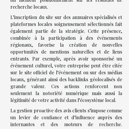
recherche locaux.
L’inscription du site sur des annuaires spécialisés et
plateformes locales soigneusement sélectionnés fait
également partie de la stratégie. Cette présence,
combinée à la participation à des événements
régionaux, favorise la création de nouvelles
opportunités de mentions naturelles et de liens
entrants. Par exemple, après avoir sponsorisé un
événement culturel, votre entreprise peut être citée
sur le site officiel de l’événement ou sur des médias
locaux, générant ainsi des backlinks géolocalisés de
grande valeur. Ces actions renforcent non
seulement la notoriété numérique mais aussi la
légitimité de votre activité dans l’écosystème local.
La gestion proactive des avis clients s’impose comme
un levier de confiance et d’influence auprès des
internautes et des moteurs de recherche.