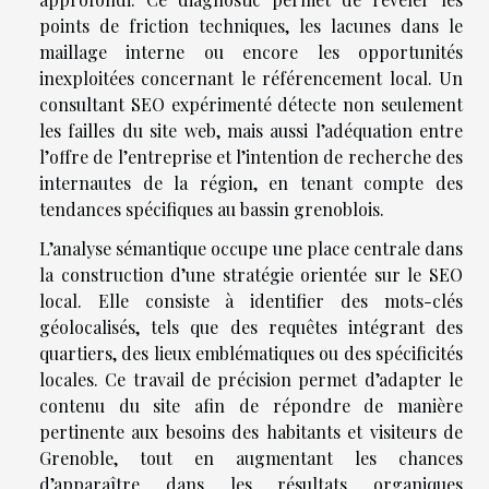
points de friction techniques, les lacunes dans le
maillage interne ou encore les opportunités
inexploitées concernant le référencement local. Un
consultant SEO expérimenté détecte non seulement
les failles du site web, mais aussi l’adéquation entre
l’offre de l’entreprise et l’intention de recherche des
internautes de la région, en tenant compte des
tendances spécifiques au bassin grenoblois.
L’analyse sémantique occupe une place centrale dans
la construction d’une stratégie orientée sur le SEO
local. Elle consiste à identifier des mots-clés
géolocalisés, tels que des requêtes intégrant des
quartiers, des lieux emblématiques ou des spécificités
locales. Ce travail de précision permet d’adapter le
contenu du site afin de répondre de manière
pertinente aux besoins des habitants et visiteurs de
Grenoble, tout en augmentant les chances
d’apparaître dans les résultats organiques