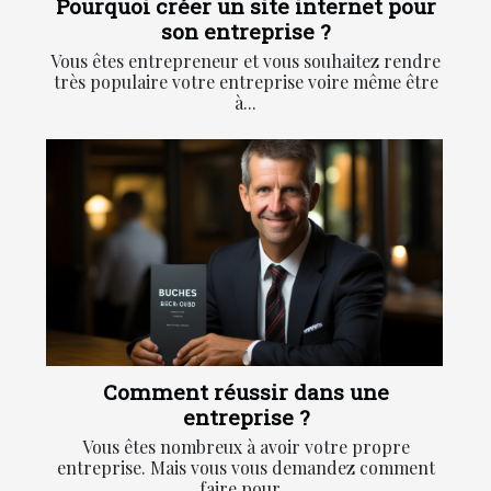
Pourquoi créer un site internet pour
son entreprise ?
Vous êtes entrepreneur et vous souhaitez rendre
très populaire votre entreprise voire même être
à...
Comment réussir dans une
entreprise ?
Vous êtes nombreux à avoir votre propre
entreprise. Mais vous vous demandez comment
faire pour...