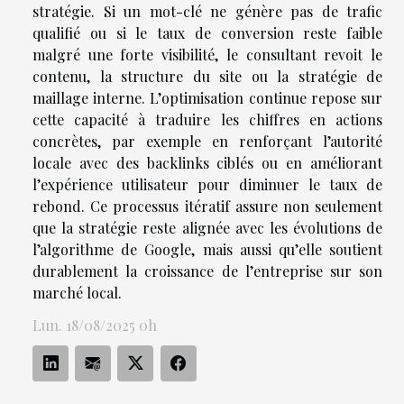
stratégie. Si un mot-clé ne génère pas de trafic
qualifié ou si le taux de conversion reste faible
malgré une forte visibilité, le consultant revoit le
contenu, la structure du site ou la stratégie de
maillage interne. L’optimisation continue repose sur
cette capacité à traduire les chiffres en actions
concrètes, par exemple en renforçant l’autorité
locale avec des backlinks ciblés ou en améliorant
l’expérience utilisateur pour diminuer le taux de
rebond. Ce processus itératif assure non seulement
que la stratégie reste alignée avec les évolutions de
l’algorithme de Google, mais aussi qu’elle soutient
durablement la croissance de l’entreprise sur son
marché local.
Lun. 18/08/2025 0h