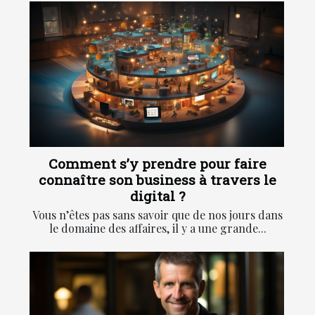
Comment s’y prendre pour faire
connaître son business à travers le
digital ?
Vous n’êtes pas sans savoir que de nos jours dans
le domaine des affaires, il y a une grande...