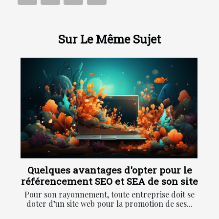
Sur Le Même Sujet
Quelques avantages d'opter pour le
référencement SEO et SEA de son site
Pour son rayonnement, toute entreprise doit se
doter d’un site web pour la promotion de ses...