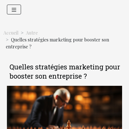
Accueil
Autre
Quelles stratégies marketing pour booster son
entreprise ?
Quelles stratégies marketing pour
booster son entreprise ?