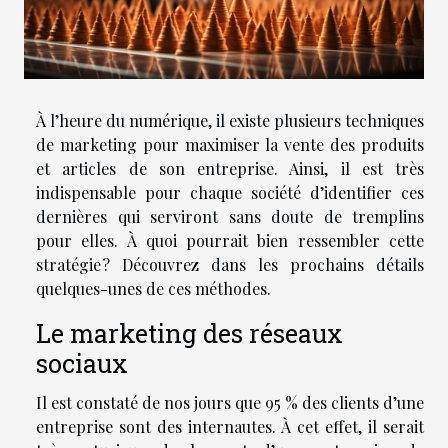
À l’heure du numérique, il existe plusieurs techniques
de marketing pour maximiser la vente des produits
et articles de son entreprise. Ainsi, il est très
indispensable pour chaque société d’identifier ces
dernières qui serviront sans doute de tremplins
pour elles. À quoi pourrait bien ressembler cette
stratégie ? Découvrez dans les prochains détails
quelques-unes de ces méthodes.
Le marketing des réseaux
sociaux
Il est constaté de nos jours que 95 % des clients d’une
entreprise sont des internautes. À cet effet, il serait