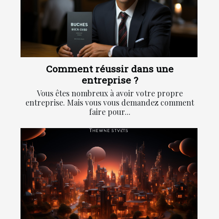
Comment réussir dans une
entreprise ?
Vous êtes nombreux à avoir votre propre
entreprise. Mais vous vous demandez comment
faire pour...