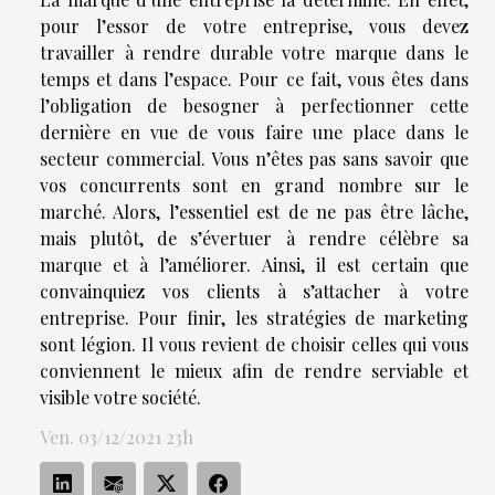
pour l’essor de votre entreprise, vous devez
travailler à rendre durable votre marque dans le
temps et dans l’espace. Pour ce fait, vous êtes dans
l’obligation de besogner à perfectionner cette
dernière en vue de vous faire une place dans le
secteur commercial. Vous n’êtes pas sans savoir que
vos concurrents sont en grand nombre sur le
marché. Alors, l’essentiel est de ne pas être lâche,
mais plutôt, de s’évertuer à rendre célèbre sa
marque et à l’améliorer. Ainsi, il est certain que
convainquiez vos clients à s’attacher à votre
entreprise. Pour finir, les stratégies de marketing
sont légion. Il vous revient de choisir celles qui vous
conviennent le mieux afin de rendre serviable et
visible votre société.
Ven. 03/12/2021 23h