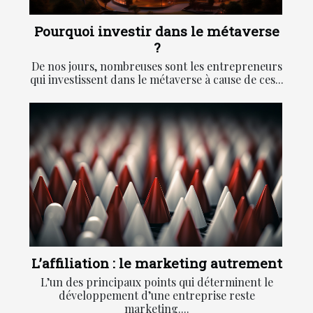
Pourquoi investir dans le métaverse
?
De nos jours, nombreuses sont les entrepreneurs
qui investissent dans le métaverse à cause de ces...
L’affiliation : le marketing autrement
L’un des principaux points qui déterminent le
développement d’une entreprise reste
marketing....