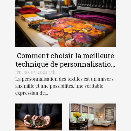
Comment choisir la meilleure
technique de personnalisation
pour vos textiles
Jeu. 30/05/2024 15h
La personnalisation des textiles est un univers
aux mille et une possibilités, une véritable
expression de...