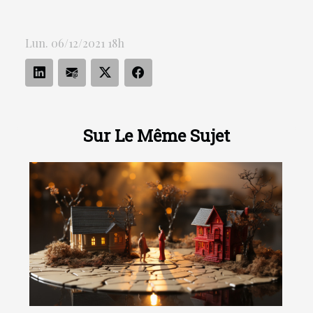
Lun. 06/12/2021 18h
Sur Le Même Sujet