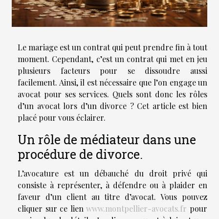
Le mariage est un contrat qui peut prendre fin à tout
moment. Cependant, c’est un contrat qui met en jeu
plusieurs facteurs pour se dissoudre aussi
facilement. Ainsi, il est nécessaire que l’on engage un
avocat pour ses services. Quels sont donc les rôles
d’un avocat lors d’un divorce ? Cet article est bien
placé pour vous éclairer.
Un rôle de médiateur dans une
procédure de divorce.
L’avocature est un débauché du droit privé qui
consiste à représenter, à défendre ou à plaider en
faveur d’un client au titre d’avocat. Vous pouvez
cliquer sur ce lien
www.montpellier-avocats.fr
pour