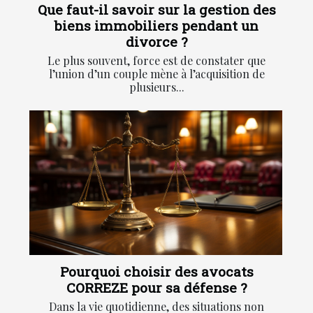
Que faut-il savoir sur la gestion des
biens immobiliers pendant un
divorce ?
Le plus souvent, force est de constater que
l’union d’un couple mène à l’acquisition de
plusieurs...
Pourquoi choisir des avocats
CORREZE pour sa défense ?
Dans la vie quotidienne, des situations non