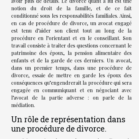
avoir plus de détails. Le divorce quant à lui est une
notion du droit de la famille, et de ce fait
conditionné sous les responsabilités familiales. Ainsi,
en cas de procédure de divorce, un avocat engagé
est tenu d’aider son client tout au long de la
procédure en l’orientant et en le conseillant. Son
travail consiste à traiter des questions concernant le
patrimoine des époux, la pension alimentaire des
enfants et de la garde de ces derniers. Un avocat,
dans un premier temps, dans une procédure de
divorce, essaie de mettre en garde les époux des
conséquences qu’engendrerait la procédure qui sera
engagée en communiquant et en négociant avec
l’avocat de la partie adverse : on parle de la
médiation.
Un rôle de représentation dans
une procédure de divorce.