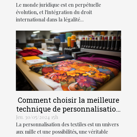
Le monde juridique est en perpétuelle
évolution, et l'intégration du droit
international dans la légalité...
Comment choisir la meilleure
technique de personnalisation
pour vos textiles
Jeu. 30/05/2024 15h
La personnalisation des textiles est un univers
aux mille et une possibilités, une véritable