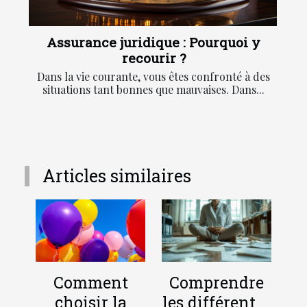
Assurance juridique : Pourquoi y
recourir ?
Dans la vie courante, vous êtes confronté à des
situations tant bonnes que mauvaises. Dans...
Articles similaires
Comment
Comprendre
choisir la
les différentes