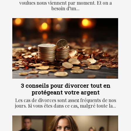
voulues nous viennent par moment. Et on a
besoin d’un...
3 conseils pour divorcer tout en
protégeant votre argent
Les cas de divorces sont assez fréquents de nos
jours. Si vous êtes dans ce cas, malgré toute la...