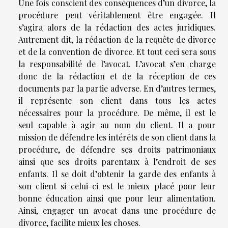
Une fois conscient des conséquences d’un divorce, la
procédure peut véritablement être engagée. Il
s’agira alors de la rédaction des actes juridiques.
Autrement dit, la rédaction de la requête de divorce
et de la convention de divorce. Et tout ceci sera sous
la responsabilité de l’avocat. L’avocat s’en charge
donc de la rédaction et de la réception de ces
documents par la partie adverse. En d’autres termes,
il représente son client dans tous les actes
nécessaires pour la procédure. De même, il est le
seul capable à agir au nom du client. Il a pour
mission de défendre les intérêts de son client dans la
procédure, de défendre ses droits patrimoniaux
ainsi que ses droits parentaux à l’endroit de ses
enfants. Il se doit d’obtenir la garde des enfants à
son client si celui-ci est le mieux placé pour leur
bonne éducation ainsi que pour leur alimentation.
Ainsi, engager un avocat dans une procédure de
divorce, facilite mieux les choses.