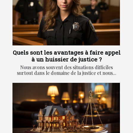
Quels sont les avantages à faire appel
à un huissier de justice ?
Nous avons souvent des situations difficiles
surtout dans le domaine de la justice et nous...