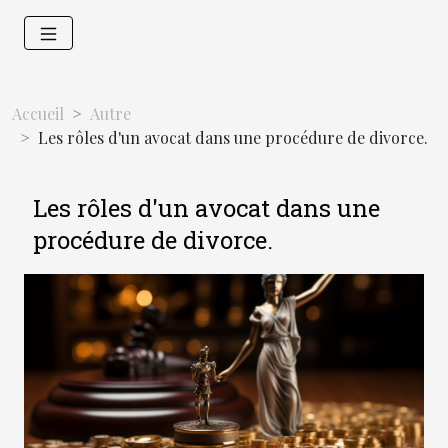
Accueil
Autre
Les rôles d'un avocat dans une procédure de divorce.
Les rôles d'un avocat dans une
procédure de divorce.