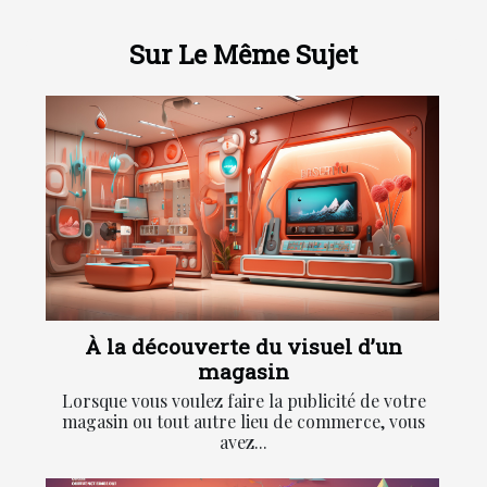
Sur Le Même Sujet
À la découverte du visuel d’un
magasin
Lorsque vous voulez faire la publicité de votre
magasin ou tout autre lieu de commerce, vous
avez...