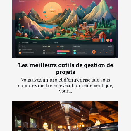
Les meilleurs outils de gestion de
projets
Vous avez un projet d’entreprise que vous
comptez mettre en exécution seulement que,
vous...