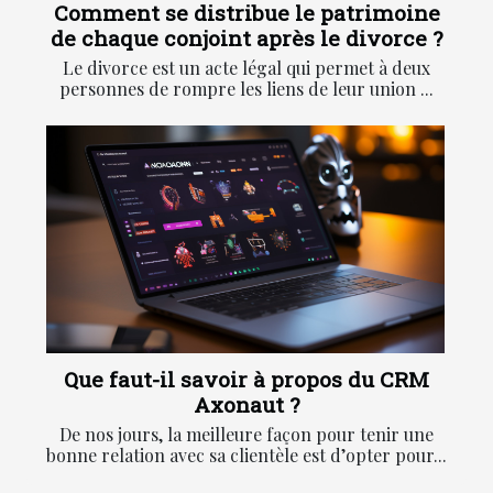
Comment se distribue le patrimoine
de chaque conjoint après le divorce ?
Le divorce est un acte légal qui permet à deux
personnes de rompre les liens de leur union ...
Que faut-il savoir à propos du CRM
Axonaut ?
De nos jours, la meilleure façon pour tenir une
bonne relation avec sa clientèle est d’opter pour...