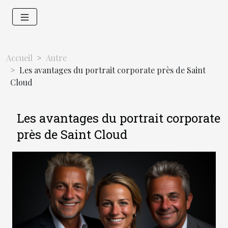
Accueil
Autre
Les avantages du portrait corporate près de Saint
Cloud
Les avantages du portrait corporate
près de Saint Cloud