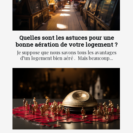
Quelles sont les astuces pour une
bonne aération de votre logement ?
Je suppose que nous savons tous les avantages
d’un logement bien aéré . Mais beaucoup...