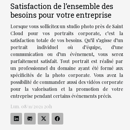
Satisfaction de l’ensemble des
besoins pour votre entreprise
Lorsque vous sollicitez un studio photo près de Saint
Cloud pour vos portraits corporate, c’est la
satisfaction totale de vos besoins. Qu’il s’agisse d’un
portrait individuel où d’équipe, d’une
communication ou d’un événement, vous serez
parfaitement satisfait. Tout portrait est réalisé par
un professionnel du domaine ayant été formé aux
spécificités de la photo corporate. Vous avez la
possibilité de commander aussi des vidéos corporate
pour la valorisation et la promotion de votre
entreprise pendant certains événements précis.
Lun. 08/11/2021 20h