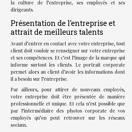
la culture de l’entreprise, ses employés et ses
dirigeants.
Présentation de l’entreprise et
attrait de meilleurs talents
Avant d’entrer en contact avec votre entreprise, tout
client doit vouloir se renseigner sur votre entreprise
et ses compétences. Et c’est l’image de la marque qui
informe surtout les clients. Le portrait corporate
permet alors au client d’avoir les informations dont
il a besoin sur l’entreprise.
Par ailleurs, pour attirer de nouveaux employés,
votre entreprise doit être présentée de manière
professionnelle et unique. Et cela n’est possible que
par l’intermédiaire des photos corporate de vos
employés qu’on peut retrouver sur les réseaux
sociaux.