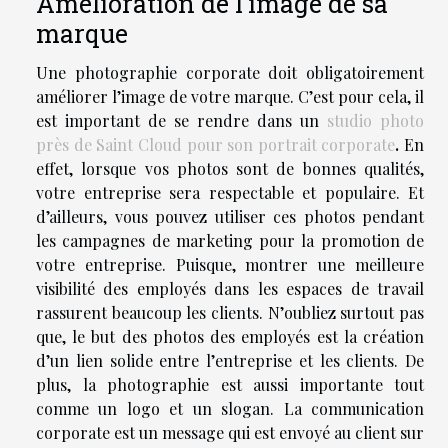
Amélioration de l’image de sa
marque
Une photographie corporate doit obligatoirement
améliorer l’image de votre marque. C’est pour cela, il
est important de se rendre dans un
studio photo
près de Saint Cloud pour son portrait corporate
.
En
effet, lorsque vos photos sont de bonnes qualités,
votre entreprise sera respectable et populaire. Et
d’ailleurs, vous pouvez utiliser ces photos pendant
les campagnes de marketing pour la promotion de
votre entreprise. Puisque, montrer une meilleure
visibilité des employés dans les espaces de travail
rassurent beaucoup les clients. N’oubliez surtout pas
que, le but des photos des employés est la création
d’un lien solide entre l’entreprise et les clients. De
plus, la photographie est aussi importante tout
comme un logo et un slogan. La communication
corporate est un message qui est envoyé au client sur