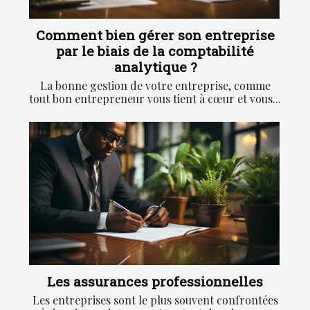
Comment bien gérer son entreprise
par le biais de la comptabilité
analytique ?
La bonne gestion de votre entreprise, comme
tout bon entrepreneur vous tient à cœur et vous...
Les assurances professionnelles
Les entreprises sont le plus souvent confrontées