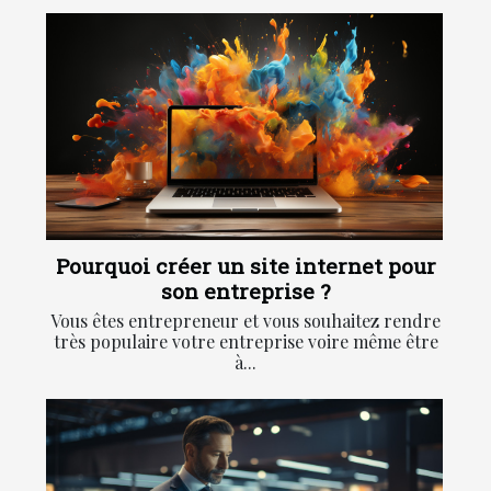
Pourquoi créer un site internet pour
son entreprise ?
Vous êtes entrepreneur et vous souhaitez rendre
très populaire votre entreprise voire même être
à...