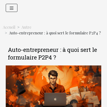
Accueil
Autre
Auto-entrepreneur : à quoi sert le formulaire P2P4 ?
Auto-entrepreneur : à quoi sert le
formulaire P2P4 ?