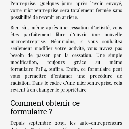
l’entreprise. Quelques jours après l’avoir envoyé,
votre microentreprise sera totalement fermée sans
possibilité de revenir en arrière.
Bien sûr, même après une cessation d’activité, vous
êtes parfaitement libre d’ouvrir une nouvelle
microentreprise. Néanmoins, si vous souhaitez
seulement modifier votre activité, vous n’avez pas
besoin de passer par la cessation. Une simple
modification, toujours grâce au même
formulaire P2P4, suffira. Enfin, ce formulaire peut
vous permettre d’entamer une procédure de
radiation. Dans le cadre d’une microentreprise, cela
revient à en changer le propriétaire.
Comment obtenir ce
formulaire ?
Depuis septembre 2019, les auto-entrepreneurs