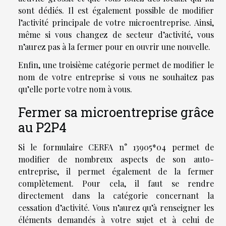
sont dédiés. Il est également possible de modifier
l’activité principale de votre microentreprise. Ainsi,
même si vous changez de secteur d’activité, vous
n’aurez pas à la fermer pour en ouvrir une nouvelle.
Enfin, une troisième catégorie permet de modifier le
nom de votre entreprise si vous ne souhaitez pas
qu’elle porte votre nom à vous.
Fermer sa microentreprise grâce
au P2P4
Si le formulaire CERFA n° 13905*04 permet de
modifier de nombreux aspects de son auto-
entreprise, il permet également de la fermer
complètement. Pour cela, il faut se rendre
directement dans la catégorie concernant la
cessation d’activité. Vous n’aurez qu’à renseigner les
éléments demandés à votre sujet et à celui de