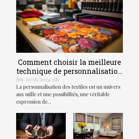
Comment choisir la meilleure
technique de personnalisation
pour vos textiles
Jeu. 30/05/2024 15h
La personnalisation des textiles est un univers
aux mille et une possibilités, une véritable
expression de...