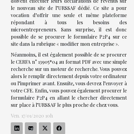
doivent effectuer leurs déclarations de revenus sur
le nouveau site de l’URSSAF dédié. Ce site a pour
vocation d’offrir une seule et même plateforme
répondant à tous les besoins des
microentrepreneurs. Sans surprise, il est donc
possible de se procurer le formulaire P2P4 sur ce
site dans la rubrique « modifier mon entreprise ».
Néanmoins, il est également possible de se procurer
le CERFA n° 13905*04 au format PDF avec une simple
recherche sur un moteur de recherche. Vous pouvez
alors le remplir directement depuis votre ordinateur
ou l’imprimer avant. Ensuite, vous devrez l’envoyer à
votre CFE. Enfin, vous pouvez également procurer le
formulaire P2P4 en allant le chercher directement
sur place à l’URSSAF le plus proche de chez vous.
Ven. 17/01/2020 10h