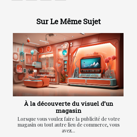
Sur Le Même Sujet
À la découverte du visuel d’un
magasin
Lorsque vous voulez faire la publicité de votre
magasin ou tout autre lieu de commerce, vous
avez...