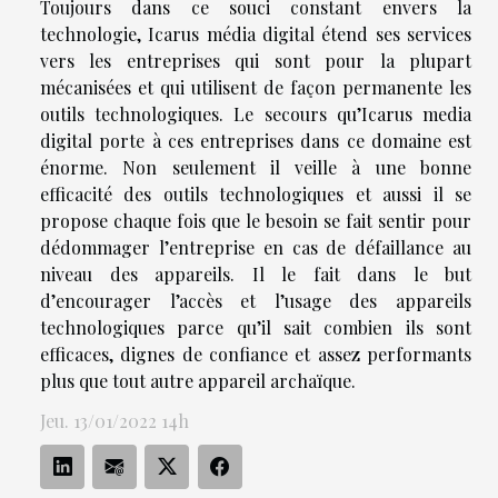
Toujours dans ce souci constant envers la
technologie, Icarus média digital étend ses services
vers les entreprises qui sont pour la plupart
mécanisées et qui utilisent de façon permanente les
outils technologiques. Le secours qu’Icarus media
digital porte à ces entreprises dans ce domaine est
énorme. Non seulement il veille à une bonne
efficacité des outils technologiques et aussi il se
propose chaque fois que le besoin se fait sentir pour
dédommager l’entreprise en cas de défaillance au
niveau des appareils. Il le fait dans le but
d’encourager l’accès et l’usage des appareils
technologiques parce qu’il sait combien ils sont
efficaces, dignes de confiance et assez performants
plus que tout autre appareil archaïque.
Jeu. 13/01/2022 14h