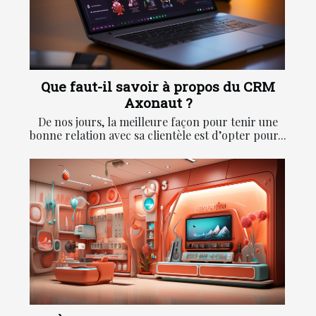
Que faut-il savoir à propos du CRM
Axonaut ?
De nos jours, la meilleure façon pour tenir une
bonne relation avec sa clientèle est d’opter pour...