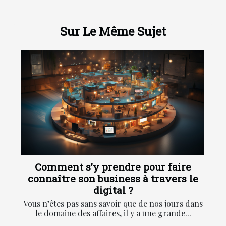
Sur Le Même Sujet
Comment s’y prendre pour faire
connaître son business à travers le
digital ?
Vous n’êtes pas sans savoir que de nos jours dans
le domaine des affaires, il y a une grande...