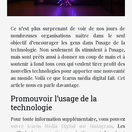
Ce n’est plus surprenant de voir de nos jours de
nombreuses organisations naître dans le seul
objectif d’encourager les gens dans l’usage de la
technologie. Non seulement ils stimulent à l’usage,
mais sont prêts aussi à donner un coup de main et à
soutenir à fond tous ceux qui veulent tirer profit des
nouvelles technologies pour apporter une nouveauté
au monde. Voilà ce que Icarus média digital fait. Cet
article nous en parle davantage.
Promouvoir l’usage de la
technologie
Pour toute information supplémentaire, vous pouvez
suivre Icarus Media Digital sur Instagram
. Les