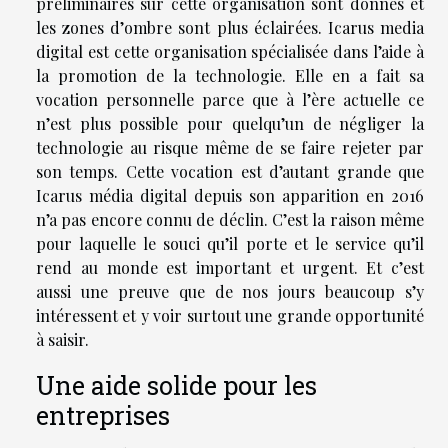
préliminaires sur cette organisation sont donnés et
les zones d’ombre sont plus éclairées. Icarus media
digital est cette organisation spécialisée dans l’aide à
la promotion de la technologie. Elle en a fait sa
vocation personnelle parce que à l’ère actuelle ce
n’est plus possible pour quelqu’un de négliger la
technologie au risque même de se faire rejeter par
son temps. Cette vocation est d’autant grande que
Icarus média digital depuis son apparition en 2016
n’a pas encore connu de déclin. C’est la raison même
pour laquelle le souci qu’il porte et le service qu’il
rend au monde est important et urgent. Et c’est
aussi une preuve que de nos jours beaucoup s’y
intéressent et y voir surtout une grande opportunité
à saisir.
Une aide solide pour les
entreprises