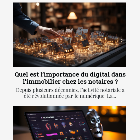
Quel est l’importance du digital dans
l’immobilier chez les notaires ?
Depuis plusieurs décennies, l’activité notariale a
été révolutionnée par le numérique. La...