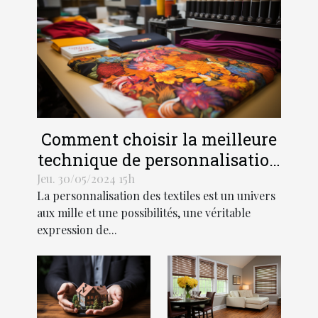
Comment choisir la meilleure
technique de personnalisation
pour vos textiles
Jeu. 30/05/2024 15h
La personnalisation des textiles est un univers
aux mille et une possibilités, une véritable
expression de...