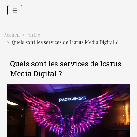
Accueil
Autre
Quels sont les services de Icarus Media Digital ?
Quels sont les services de Icarus
Media Digital ?