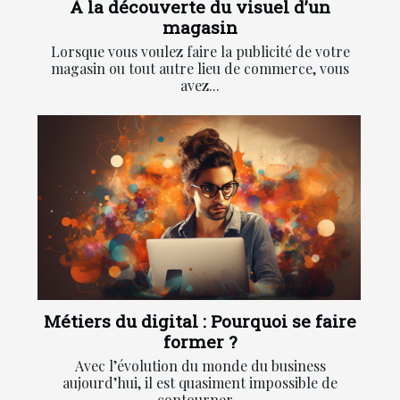
À la découverte du visuel d’un
magasin
Lorsque vous voulez faire la publicité de votre
magasin ou tout autre lieu de commerce, vous
avez...
Métiers du digital : Pourquoi se faire
former ?
Avec l’évolution du monde du business
aujourd’hui, il est quasiment impossible de
contourner...