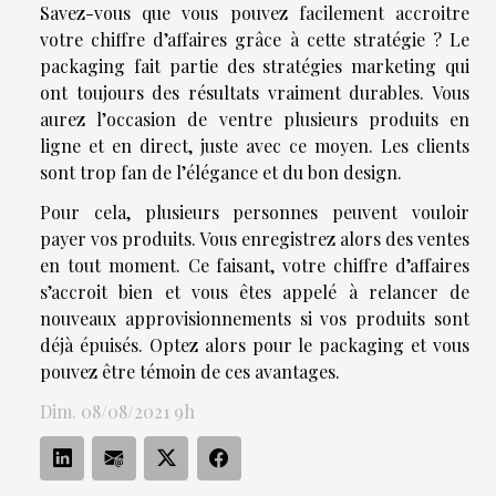
Savez-vous que vous pouvez facilement accroitre
votre chiffre d’affaires grâce à cette stratégie ? Le
packaging fait partie des stratégies marketing qui
ont toujours des résultats vraiment durables. Vous
aurez l’occasion de ventre plusieurs produits en
ligne et en direct, juste avec ce moyen. Les clients
sont trop fan de l’élégance et du bon design.
Pour cela, plusieurs personnes peuvent vouloir
payer vos produits. Vous enregistrez alors des ventes
en tout moment. Ce faisant, votre chiffre d’affaires
s’accroit bien et vous êtes appelé à relancer de
nouveaux approvisionnements si vos produits sont
déjà épuisés. Optez alors pour le packaging et vous
pouvez être témoin de ces avantages.
Dim. 08/08/2021 9h