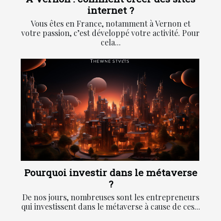
internet ?
Vous êtes en France, notamment à Vernon et
votre passion, c’est développé votre activité. Pour
cela...
Pourquoi investir dans le métaverse
?
De nos jours, nombreuses sont les entrepreneurs
qui investissent dans le métaverse à cause de ces...