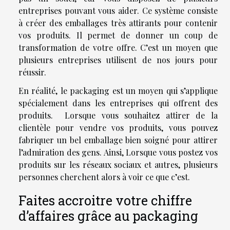
entreprises pouvant vous aider. Ce système consiste
à créer des emballages très attirants pour contenir
vos produits. Il permet de donner un coup de
transformation de votre offre. C’est un moyen que
plusieurs entreprises utilisent de nos jours pour
réussir.
En réalité, le packaging est un moyen qui s’applique
spécialement dans les entreprises qui offrent des
produits. Lorsque vous souhaitez attirer de la
clientèle pour vendre vos produits, vous pouvez
fabriquer un bel emballage bien soigné pour attirer
l’admiration des gens. Ainsi, Lorsque vous postez vos
produits sur les réseaux sociaux et autres, plusieurs
personnes cherchent alors à voir ce que c’est.
Faites accroitre votre chiffre
d’affaires grâce au packaging