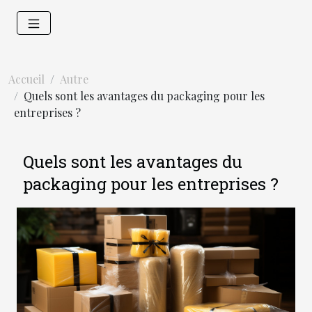
Accueil
Autre
Quels sont les avantages du packaging pour les
entreprises ?
Quels sont les avantages du
packaging pour les entreprises ?