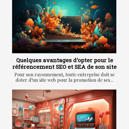
Quelques avantages d'opter pour le
référencement SEO et SEA de son site
Pour son rayonnement, toute entreprise doit se
doter d’un site web pour la promotion de ses...