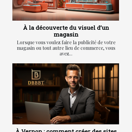
À la découverte du visuel d’un
magasin
Lorsque vous voulez faire la publicité de votre
magasin ou tout autre lieu de commerce, vous
avez...
À Vernon : comment créer des sites