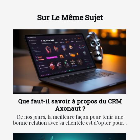
Sur Le Même Sujet
Que faut-il savoir à propos du CRM
Axonaut ?
De nos jours, la meilleure façon pour tenir une
bonne relation avec sa clientèle est d’opter pour...