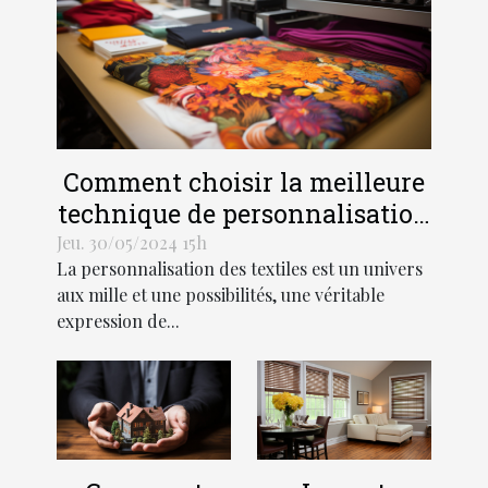
Comment choisir la meilleure
technique de personnalisation
pour vos textiles
Jeu. 30/05/2024 15h
La personnalisation des textiles est un univers
aux mille et une possibilités, une véritable
expression de...