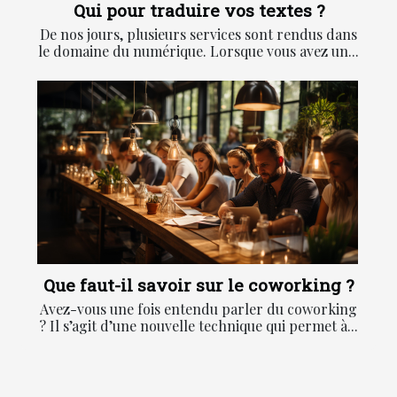
Qui pour traduire vos textes ?
De nos jours, plusieurs services sont rendus dans
le domaine du numérique. Lorsque vous avez un...
Que faut-il savoir sur le coworking ?
Avez-vous une fois entendu parler du coworking
? Il s’agit d’une nouvelle technique qui permet à...