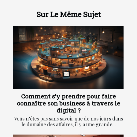
Sur Le Même Sujet
Comment s’y prendre pour faire
connaître son business à travers le
digital ?
Vous n’êtes pas sans savoir que de nos jours dans
le domaine des affaires, il y a une grande...