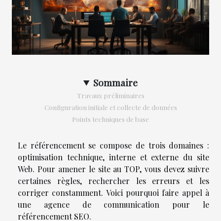
Sommaire
Travaux préliminaires
Configuration initiale et collecte de données
Points techniques de base
Le référencement se compose de trois domaines :
optimisation technique, interne et externe du site
Web. Pour amener le site au TOP, vous devez suivre
certaines règles, rechercher les erreurs et les
corriger constamment. Voici pourquoi faire appel à
une agence de communication pour le
référencement SEO.