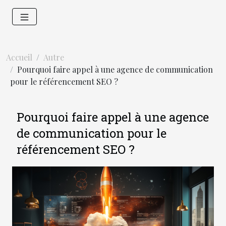
Accueil
Autre
Pourquoi faire appel à une agence de communication
pour le référencement SEO ?
Pourquoi faire appel à une agence
de communication pour le
référencement SEO ?