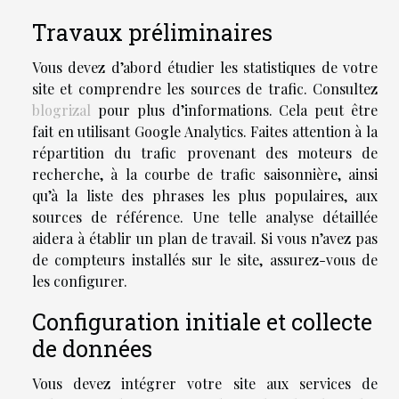
Travaux préliminaires
Vous devez d’abord étudier les statistiques de votre
site et comprendre les sources de trafic. Consultez
blogrizal
pour plus d’informations. Cela peut être
fait en utilisant Google Analytics. Faites attention à la
répartition du trafic provenant des moteurs de
recherche, à la courbe de trafic saisonnière, ainsi
qu’à la liste des phrases les plus populaires, aux
sources de référence. Une telle analyse détaillée
aidera à établir un plan de travail. Si vous n’avez pas
de compteurs installés sur le site, assurez-vous de
les configurer.
Configuration initiale et collecte
de données
Vous devez intégrer votre site aux services de