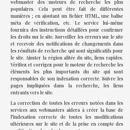
webmaster des moteurs de recherche les plus
populaires. Cela peut être fait de différentes
manières ; en ajoutant un fichier HTML, une balise
méta de vérification, etc. Le service lui-même
fournira des instructions détaillées pour confirmer
les droits sur le site. Surveiller les erreurs sur le site
et recevoir des notifications de changements dans
les résultats de recherche qui sont significatifs pour
le site. Ajuster la région alitée du site, liens rapides.
Vérifiez et corrigez pour le moteur de recherche les
éléments les plus importants du site qui sont
responsables de son indexation correcte. Suivre les
pages impliquées dans la recherche, les liens
entrants vers le site.
La correction de toutes les erreurs notées dans les
services aux webmasters aidera à créer la base de
l’indexation correcte de toutes les modifications
ultérieures sur le site et de la prise en compte des