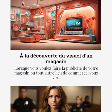
À la découverte du visuel d’un
magasin
Lorsque vous voulez faire la publicité de votre
magasin ou tout autre lieu de commerce, vous
avez...