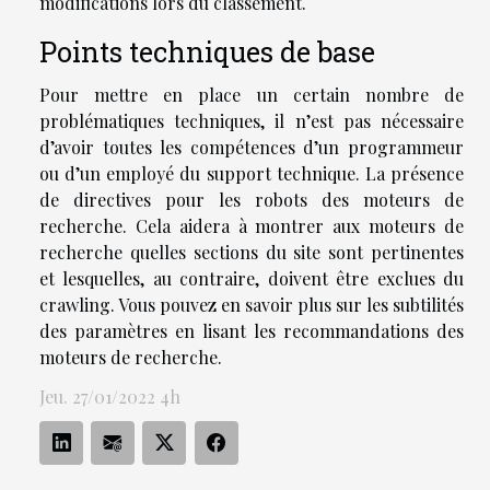
modifications lors du classement.
Points techniques de base
Pour mettre en place un certain nombre de
problématiques techniques, il n’est pas nécessaire
d’avoir toutes les compétences d’un programmeur
ou d’un employé du support technique. La présence
de directives pour les robots des moteurs de
recherche. Cela aidera à montrer aux moteurs de
recherche quelles sections du site sont pertinentes
et lesquelles, au contraire, doivent être exclues du
crawling. Vous pouvez en savoir plus sur les subtilités
des paramètres en lisant les recommandations des
moteurs de recherche.
Jeu. 27/01/2022 4h