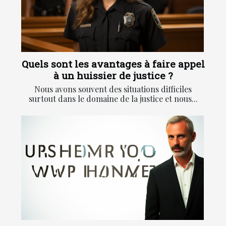
Quels sont les avantages à faire appel
à un huissier de justice ?
Nous avons souvent des situations difficiles
surtout dans le domaine de la justice et nous...