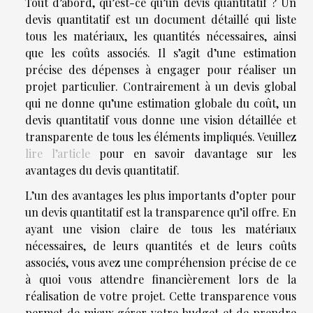
Tout d’abord, qu’est-ce qu’un devis quantitatif ? Un
devis quantitatif est un document détaillé qui liste
tous les matériaux, les quantités nécessaires, ainsi
que les coûts associés. Il s’agit d’une estimation
précise des dépenses à engager pour réaliser un
projet particulier. Contrairement à un devis global
qui ne donne qu’une estimation globale du coût, un
devis quantitatif vous donne une vision détaillée et
transparente de tous les éléments impliqués. Veuillez
lire l’article
pour en savoir davantage sur les
avantages du devis quantitatif.
L’un des avantages les plus importants d’opter pour
un devis quantitatif est la transparence qu’il offre. En
ayant une vision claire de tous les matériaux
nécessaires, de leurs quantités et de leurs coûts
associés, vous avez une compréhension précise de ce
à quoi vous attendre financièrement lors de la
réalisation de votre projet. Cette transparence vous
permet de mieux gérer votre budget et de prendre