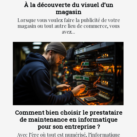
À la découverte du visuel d’un
magasin
Lorsque vous voulez faire la publicité de votre
magasin ou tout autre lieu de commerce, vous
avez...
Comment bien choisir le prestataire
de maintenance en informatique
pour son entreprise ?
Avec l’ère où tout est numérisé, l’informatique