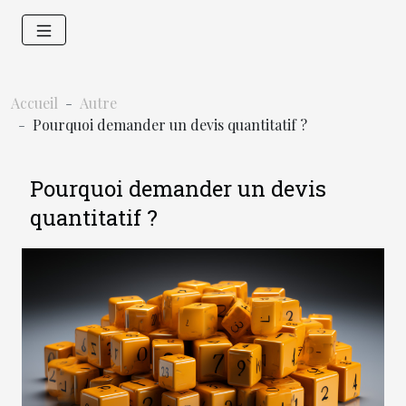
Accueil
Autre
Pourquoi demander un devis quantitatif ?
Pourquoi demander un devis
quantitatif ?