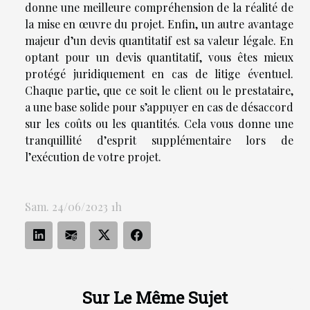
donne une meilleure compréhension de la réalité de
la mise en œuvre du projet. Enfin, un autre avantage
majeur d’un devis quantitatif est sa valeur légale. En
optant pour un devis quantitatif, vous êtes mieux
protégé juridiquement en cas de litige éventuel.
Chaque partie, que ce soit le client ou le prestataire,
a une base solide pour s’appuyer en cas de désaccord
sur les coûts ou les quantités. Cela vous donne une
tranquillité d’esprit supplémentaire lors de
l’exécution de votre projet.
Sam. 24/06/2023 1h
Sur Le Même Sujet