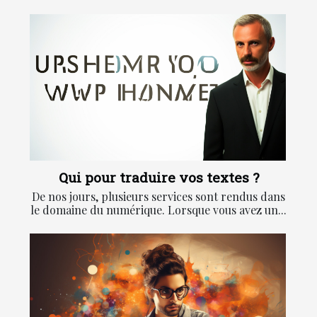
Qui pour traduire vos textes ?
De nos jours, plusieurs services sont rendus dans
le domaine du numérique. Lorsque vous avez un...