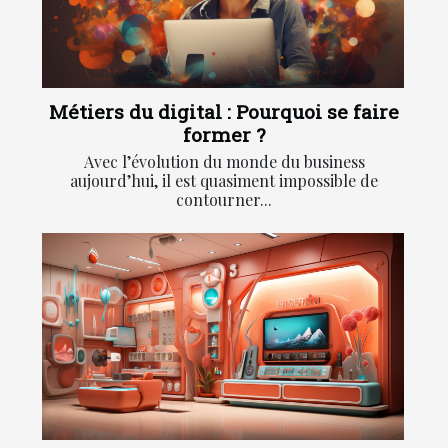
Métiers du digital : Pourquoi se faire
former ?
Avec l’évolution du monde du business
aujourd’hui, il est quasiment impossible de
contourner...