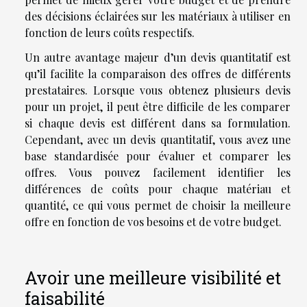
des décisions éclairées sur les matériaux à utiliser en
fonction de leurs coûts respectifs.
Un autre avantage majeur d’un devis quantitatif est
qu’il facilite la comparaison des offres de différents
prestataires. Lorsque vous obtenez plusieurs devis
pour un projet, il peut être difficile de les comparer
si chaque devis est différent dans sa formulation.
Cependant, avec un devis quantitatif, vous avez une
base standardisée pour évaluer et comparer les
offres. Vous pouvez facilement identifier les
différences de coûts pour chaque matériau et
quantité, ce qui vous permet de choisir la meilleure
offre en fonction de vos besoins et de votre budget.
Avoir une meilleure visibilité et
faisabilité