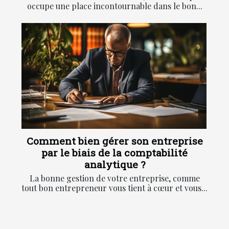
occupe une place incontournable dans le bon...
Comment bien gérer son entreprise
par le biais de la comptabilité
analytique ?
La bonne gestion de votre entreprise, comme
tout bon entrepreneur vous tient à cœur et vous...