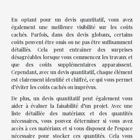
En optant pour un devis quantitatif, vous avez
également une meilleure visibilité sur les coûts
cachés. Parfois, dans des devis globaux, certains
coûts peuvent être omis ou ne pas être suffisamment
détaillés. Cela peut entraîner des surprises
désagréables lorsque vous commencez les travaux et
que des coûts supplémentaires apparaissent.
Cependant, avec un devis quantitatif, chaque élément
est clairement identifié et chiffré, ce qui vous permet
d’éviter les coûts cachés ou imprévus.
De plus, un devis quantitatif peut également vous
aider à évaluer la faisabilité d’un projet. Avec une
liste détaillée des matériaux et des quantités
nécessaires, vous pouvez déterminer si vous avez
accès à ces matériaux et si vous disposez de l’espace
nécessaire pour stocker ces quantités. Cela vous