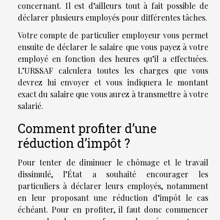
concernant. Il est d’ailleurs tout à fait possible de
déclarer plusieurs employés pour différentes tâches.
Votre compte de particulier employeur vous permet
ensuite de déclarer le salaire que vous payez à votre
employé en fonction des heures qu’il a effectuées.
L’URSSAF calculera toutes les charges que vous
devrez lui envoyer et vous indiquera le montant
exact du salaire que vous aurez à transmettre à votre
salarié.
Comment profiter d’une
réduction d’impôt ?
Pour tenter de diminuer le chômage et le travail
dissimulé, l’État a souhaité encourager les
particuliers à déclarer leurs employés, notamment
en leur proposant une réduction d’impôt le cas
échéant. Pour en profiter, il faut donc commencer