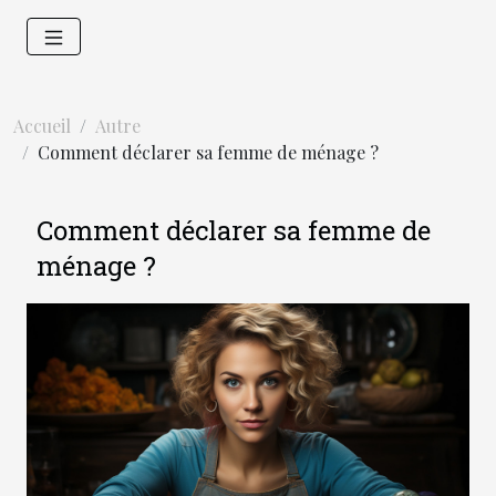
Accueil
Autre
Comment déclarer sa femme de ménage ?
Comment déclarer sa femme de
ménage ?