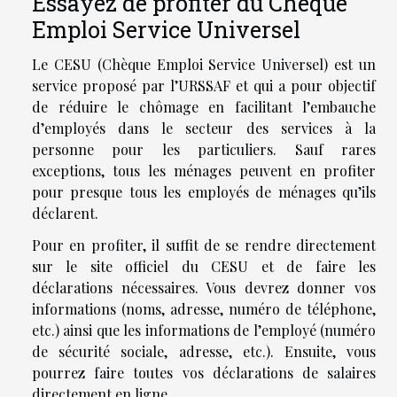
Essayez de profiter du Chèque
Emploi Service Universel
Le CESU (Chèque Emploi Service Universel) est un
service proposé par l’URSSAF et qui a pour objectif
de réduire le chômage en facilitant l’embauche
d’employés dans le secteur des services à la
personne pour les particuliers. Sauf rares
exceptions, tous les ménages peuvent en profiter
pour presque tous les employés de ménages qu’ils
déclarent.
Pour en profiter, il suffit de se rendre directement
sur le site officiel du CESU et de faire les
déclarations nécessaires. Vous devrez donner vos
informations (noms, adresse, numéro de téléphone,
etc.) ainsi que les informations de l’employé (numéro
de sécurité sociale, adresse, etc.). Ensuite, vous
pourrez faire toutes vos déclarations de salaires
directement en ligne.