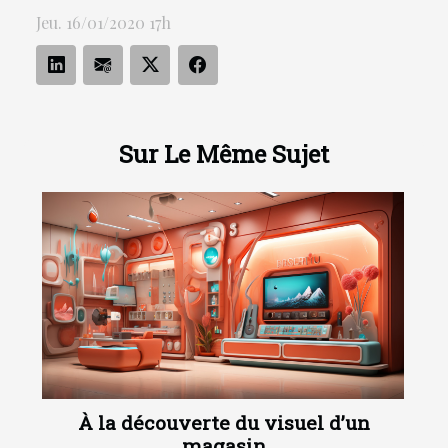
Jeu. 16/01/2020 17h
Sur Le Même Sujet
À la découverte du visuel d’un
magasin