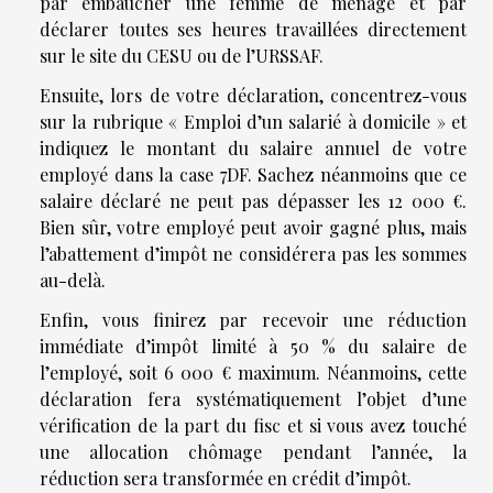
par embaucher une femme de ménage et par
déclarer toutes ses heures travaillées directement
sur le site du CESU ou de l’URSSAF.
Ensuite, lors de votre déclaration, concentrez-vous
sur la rubrique « Emploi d’un salarié à domicile » et
indiquez le montant du salaire annuel de votre
employé dans la case 7DF. Sachez néanmoins que ce
salaire déclaré ne peut pas dépasser les 12 000 €.
Bien sûr, votre employé peut avoir gagné plus, mais
l’abattement d’impôt ne considérera pas les sommes
au-delà.
Enfin, vous finirez par recevoir une réduction
immédiate d’impôt limité à 50 % du salaire de
l’employé, soit 6 000 € maximum. Néanmoins, cette
déclaration fera systématiquement l’objet d’une
vérification de la part du fisc et si vous avez touché
une allocation chômage pendant l’année, la
réduction sera transformée en crédit d’impôt.