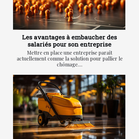
Les avantages à embaucher des
salariés pour son entreprise
Mettre en place une entreprise paraît
actuellement comme la solution pour pallier le
chômage....