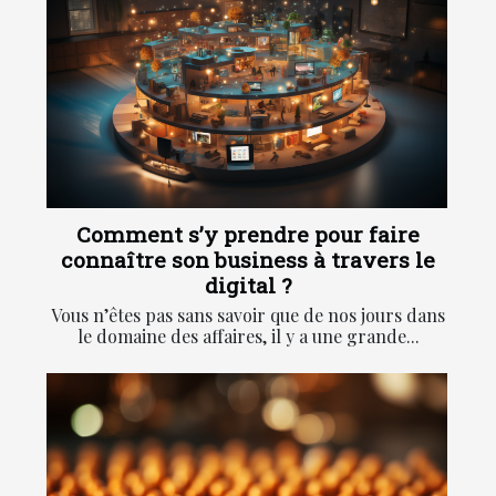
Comment s’y prendre pour faire
connaître son business à travers le
digital ?
Vous n’êtes pas sans savoir que de nos jours dans
le domaine des affaires, il y a une grande...