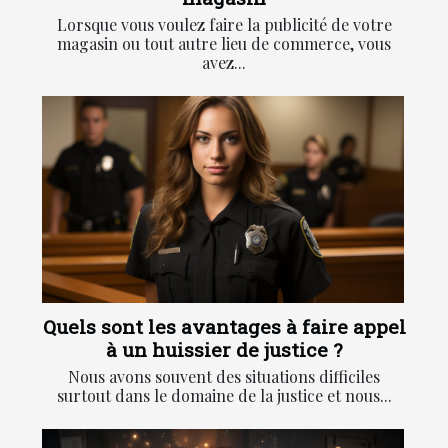
Lorsque vous voulez faire la publicité de votre
magasin ou tout autre lieu de commerce, vous
avez...
Quels sont les avantages à faire appel
à un huissier de justice ?
Nous avons souvent des situations difficiles
surtout dans le domaine de la justice et nous...