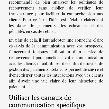
recommandé de bien analyser les politiques de
recouvrement sans oublier de vérifier leur
transparence pour faciliter la compréhension aux
clients. Pour ce faire, l’idéal est d’établir clairement
les dates de paiements, des échéances et des
pénalités en cas de retard.
En plus de cela, il faut adopter une approche claire
vis-à-vis de la communication avec vos prospects.
Concernant toujours l’utilisation d’un service de
recouvrement pour améliorer votre communication
avec les clients, il faut utiliser des outils de suivi et de
gestion des paiements. Cela vous permet de suivre et
d’enregistrer toutes les interactions avec vos clients
afin d’avoir une vue claire de leur historique de
paiement.
Utiliser les canaux de
communication spécifique