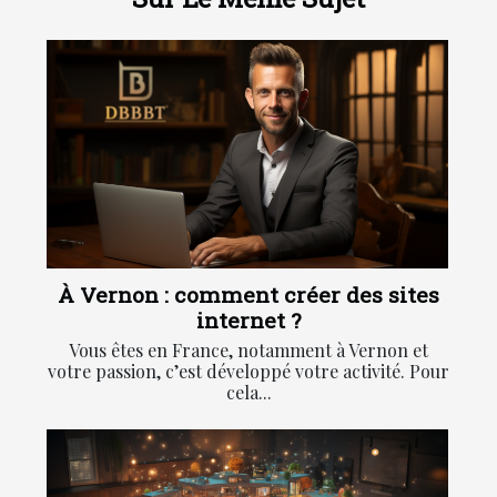
À Vernon : comment créer des sites
internet ?
Vous êtes en France, notamment à Vernon et
votre passion, c’est développé votre activité. Pour
cela...