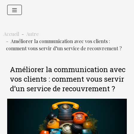
Accueil
Autre
Améliorer la communication avec vos clients :
comment vous servir d’un service de recouvrement ?
Améliorer la communication avec
vos clients : comment vous servir
d’un service de recouvrement ?