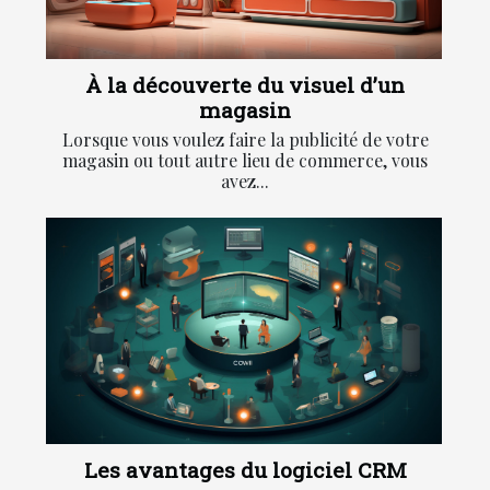
À la découverte du visuel d’un
magasin
Lorsque vous voulez faire la publicité de votre
magasin ou tout autre lieu de commerce, vous
avez...
Les avantages du logiciel CRM