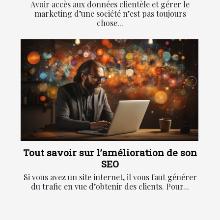
Avoir accès aux données clientèle et gérer le
marketing d’une société n’est pas toujours
chose...
Tout savoir sur l’amélioration de son
SEO
Si vous avez un site internet, il vous faut générer
du trafic en vue d’obtenir des clients. Pour...