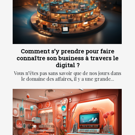
Comment s’y prendre pour faire
connaître son business à travers le
digital ?
Vous n’êtes pas sans savoir que de nos jours dans
le domaine des affaires, il y a une grande...