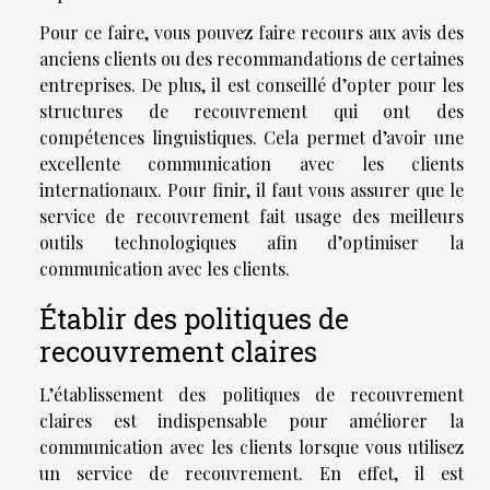
Pour ce faire, vous pouvez faire recours aux avis des
anciens clients ou des recommandations de certaines
entreprises. De plus, il est conseillé d’opter pour les
structures de recouvrement qui ont des
compétences linguistiques. Cela permet d’avoir une
excellente communication avec les clients
internationaux. Pour finir, il faut vous assurer que le
service de recouvrement fait usage des meilleurs
outils technologiques afin d’optimiser la
communication avec les clients.
Établir des politiques de
recouvrement claires
L’établissement des politiques de recouvrement
claires est indispensable pour améliorer la
communication avec les clients lorsque vous utilisez
un service de recouvrement. En effet, il est