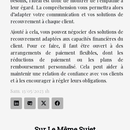
besoins, l’idéal est donc de montrer de l’empathie à
leur égard. La compréhension vous permettra alors
d’adapter votre communication et vos solutions de
recouvrement à chaque client.
Ajouté à cela, vous pouvez négocier des solutions de
recouvrement adaptées aux capacités financières du
client. Pour ce faire, il faut être ouvert à des
arrangements de paiement flexibles, dont les
réductions de paiement ou les plans de
remboursement personnalisé. Cela peut aider à
maintenir une relation de confiance avec vos clients
et à les encourager à régler leurs obligations.
Sam. 13/05/2023 1h
Sur Le Même Sujet