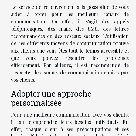
Le service de recouvrement a la possibilité de vous
aider à opter pour les meilleurs canaux de
communication. En effet, il s’agit des appels
téléphoniques, des mails, des SMS, des lettres
recommandées ou des réseaux sociaux. L’utilisation
de ces différents moyens de communication prouve
aux clients que vous êtes tout le temps accessible et
que vous pouvez résoudre les problèmes
efficacement. Par ailleurs, il est recommandé de
respecter les canaux de communication choisis par
vos clients.
Adopter une approche
personnalisée
Pour une meilleure communication avec vos clients,
il faut comprendre leurs besoins individuels. En
effet, chaque client à ses préoccupations et ses