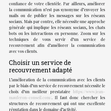
confiance de votre clientèle. Par ailleurs, améliorer
la communication n’est pas synonyme d’envoyer les
mails ou de publier les messages sur les réseaux
sociaux. Mais par contre, elle nécessite une approche
générale qui implique les réseaux sociaux, les chats
bots ou les interactions en personne. Zoom sur les
techniques de vous servir d’un service de
recouvrement afin d’améliorer la communication
avec vos clients.
Choisir un service de
recouvrement adapté
L’amélioration de la communication avec les clients
par le biais d’un service de recouvrement nécessite le
choix d’un meilleur prestataire
https://www.jean-
mauferon-conseil.com/
. Il faut donc chercher les
structures de recouvrement qui ont une excellente
réputation dans le domaine d’activité.